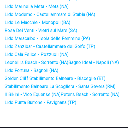
Lido Marinella Meta - Meta (NA)
Lido Moderno - Castellammare di Stabia (NA)
Lido Le Macchie - Monopoli (BA)
Rosa Dei Venti - Vietri sul Mare (SA)
Lido Maracaibo - Isola delle Femmine (PA)
Lido Zanzibar - Castellammare del Golfo (TP)
Lido Cala Felice - Pozzuoli (NA)
Leonelli's Beach - Sorrento (NA)
Bagno Ideal - Napoli (NA)
Lido Fortuna - Bagnoli (NA)
Golden Cliff Stabilimento Balneare - Bisceglie (BT)
Stabilimento Balneare La Scogliera - Santa Severa (RM)
Il Bikini - Vico Equense (NA)
Peter's Beach - Sorrento (NA)
Lido Punta Burrone - Favignana (TP)