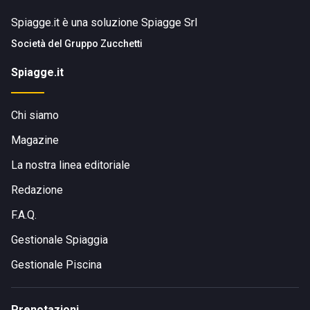
Spiagge.it è una soluzione Spiagge Srl
Società del
Gruppo Zucchetti
Spiagge.it
Chi siamo
Magazine
La nostra linea editoriale
Redazione
F.A.Q.
Gestionale Spiaggia
Gestionale Piscina
Prenotazioni