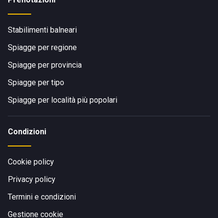
Stabilimenti balneari
Spiagge per regione
Spiagge per provincia
Spiagge per tipo
Spiagge per località più popolari
Condizioni
Cookie policy
Privacy policy
Termini e condizioni
Gestione cookie