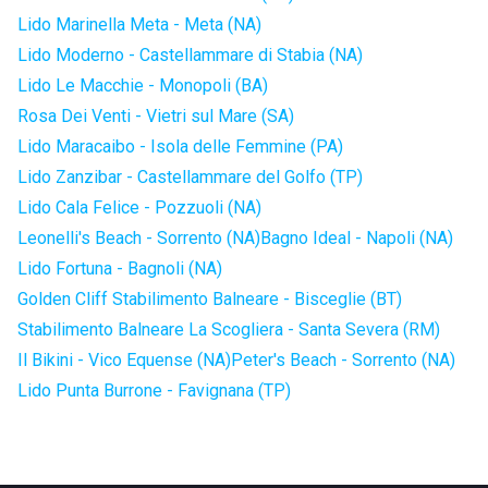
Lido Marinella Meta - Meta (NA)
Lido Moderno - Castellammare di Stabia (NA)
Lido Le Macchie - Monopoli (BA)
Rosa Dei Venti - Vietri sul Mare (SA)
Lido Maracaibo - Isola delle Femmine (PA)
Lido Zanzibar - Castellammare del Golfo (TP)
Lido Cala Felice - Pozzuoli (NA)
Leonelli's Beach - Sorrento (NA)
Bagno Ideal - Napoli (NA)
Lido Fortuna - Bagnoli (NA)
Golden Cliff Stabilimento Balneare - Bisceglie (BT)
Stabilimento Balneare La Scogliera - Santa Severa (RM)
Il Bikini - Vico Equense (NA)
Peter's Beach - Sorrento (NA)
Lido Punta Burrone - Favignana (TP)