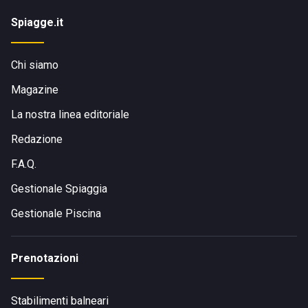
Spiagge.it
Chi siamo
Magazine
La nostra linea editoriale
Redazione
F.A.Q.
Gestionale Spiaggia
Gestionale Piscina
Prenotazioni
Stabilimenti balneari