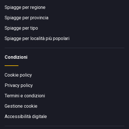
Spiagge per regione
Spiagge per provincia
Spiagge per tipo
Spiagge per località più popolari
Condizioni
Cookie policy
Privacy policy
Termini e condizioni
Gestione cookie
Accessibilità digitale