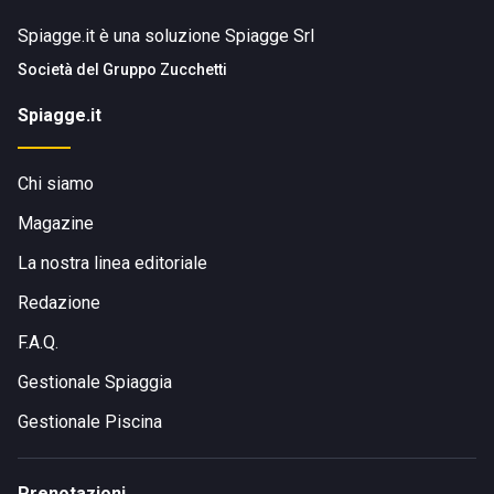
Spiagge.it è una soluzione Spiagge Srl
Società del
Gruppo Zucchetti
Spiagge.it
Chi siamo
Magazine
La nostra linea editoriale
Redazione
F.A.Q.
Gestionale Spiaggia
Gestionale Piscina
Prenotazioni