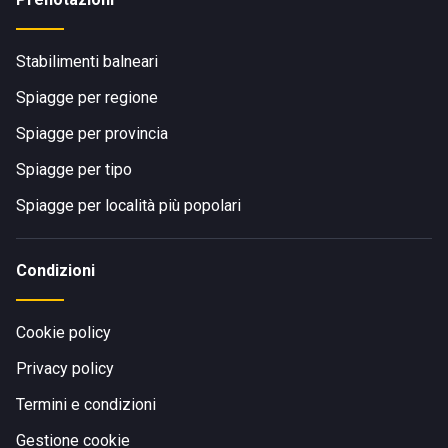
Stabilimenti balneari
Spiagge per regione
Spiagge per provincia
Spiagge per tipo
Spiagge per località più popolari
Condizioni
Cookie policy
Privacy policy
Termini e condizioni
Gestione cookie