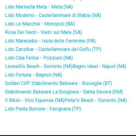
Lido Marinella Meta - Meta (NA)
Lido Moderno - Castellammare di Stabia (NA)
Lido Le Macchie - Monopoli (BA)
Rosa Dei Venti - Vietri sul Mare (SA)
Lido Maracaibo - Isola delle Femmine (PA)
Lido Zanzibar - Castellammare del Golfo (TP)
Lido Cala Felice - Pozzuoli (NA)
Leonelli's Beach - Sorrento (NA)
Bagno Ideal - Napoli (NA)
Lido Fortuna - Bagnoli (NA)
Golden Cliff Stabilimento Balneare - Bisceglie (BT)
Stabilimento Balneare La Scogliera - Santa Severa (RM)
Il Bikini - Vico Equense (NA)
Peter's Beach - Sorrento (NA)
Lido Punta Burrone - Favignana (TP)