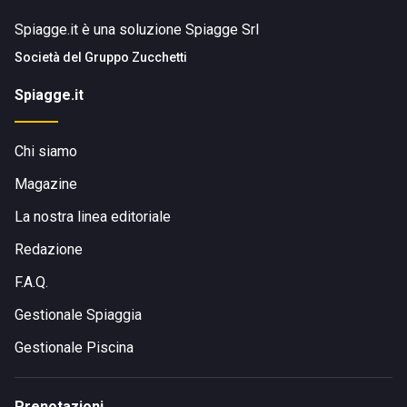
Spiagge.it è una soluzione Spiagge Srl
Società del
Gruppo Zucchetti
Spiagge.it
Chi siamo
Magazine
La nostra linea editoriale
Redazione
F.A.Q.
Gestionale Spiaggia
Gestionale Piscina
Prenotazioni