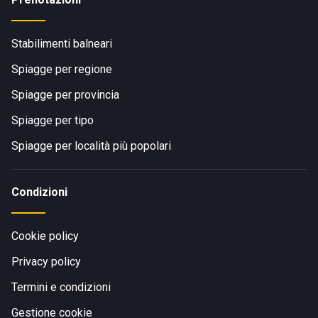
Stabilimenti balneari
Spiagge per regione
Spiagge per provincia
Spiagge per tipo
Spiagge per località più popolari
Condizioni
Cookie policy
Privacy policy
Termini e condizioni
Gestione cookie