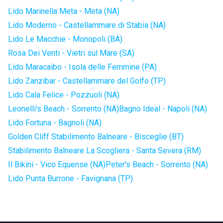
Lido Marinella Meta - Meta (NA)
Lido Moderno - Castellammare di Stabia (NA)
Lido Le Macchie - Monopoli (BA)
Rosa Dei Venti - Vietri sul Mare (SA)
Lido Maracaibo - Isola delle Femmine (PA)
Lido Zanzibar - Castellammare del Golfo (TP)
Lido Cala Felice - Pozzuoli (NA)
Leonelli's Beach - Sorrento (NA)
Bagno Ideal - Napoli (NA)
Lido Fortuna - Bagnoli (NA)
Golden Cliff Stabilimento Balneare - Bisceglie (BT)
Stabilimento Balneare La Scogliera - Santa Severa (RM)
Il Bikini - Vico Equense (NA)
Peter's Beach - Sorrento (NA)
Lido Punta Burrone - Favignana (TP)