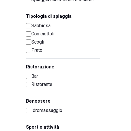
Tipologia di spiaggia
Sabbiosa
Con ciottoli
Scogli
Prato
Ristorazione
Bar
Ristorante
Benessere
Idromassaggio
Sport e attività