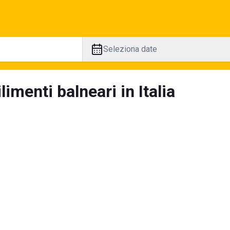
Seleziona date
limenti balneari in Italia