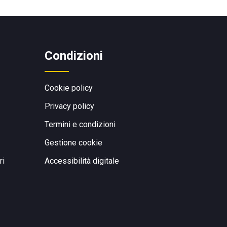
Condizioni
Cookie policy
Privacy policy
Termini e condizioni
Gestione cookie
ri
Accessibilità digitale