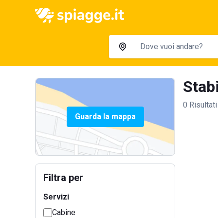
Stabi
0 Risultati
Guarda la mappa
Filtra per
Servizi
Cabine