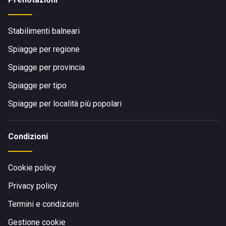
Stabilimenti balneari
Spiagge per regione
Spiagge per provincia
Spiagge per tipo
Spiagge per località più popolari
Condizioni
Cookie policy
Privacy policy
Termini e condizioni
Gestione cookie