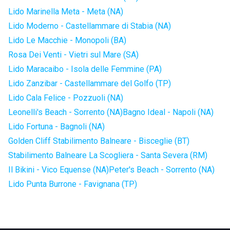
Lido Marinella Meta - Meta (NA)
Lido Moderno - Castellammare di Stabia (NA)
Lido Le Macchie - Monopoli (BA)
Rosa Dei Venti - Vietri sul Mare (SA)
Lido Maracaibo - Isola delle Femmine (PA)
Lido Zanzibar - Castellammare del Golfo (TP)
Lido Cala Felice - Pozzuoli (NA)
Leonelli's Beach - Sorrento (NA)
Bagno Ideal - Napoli (NA)
Lido Fortuna - Bagnoli (NA)
Golden Cliff Stabilimento Balneare - Bisceglie (BT)
Stabilimento Balneare La Scogliera - Santa Severa (RM)
Il Bikini - Vico Equense (NA)
Peter's Beach - Sorrento (NA)
Lido Punta Burrone - Favignana (TP)