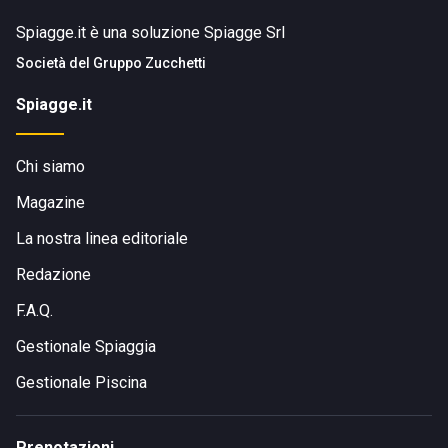
Spiagge.it è una soluzione Spiagge Srl
Società del
Gruppo Zucchetti
Spiagge.it
Chi siamo
Magazine
La nostra linea editoriale
Redazione
F.A.Q.
Gestionale Spiaggia
Gestionale Piscina
Prenotazioni