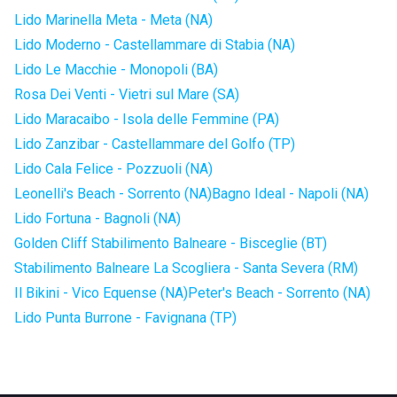
Lido Marinella Meta - Meta (NA)
Lido Moderno - Castellammare di Stabia (NA)
Lido Le Macchie - Monopoli (BA)
Rosa Dei Venti - Vietri sul Mare (SA)
Lido Maracaibo - Isola delle Femmine (PA)
Lido Zanzibar - Castellammare del Golfo (TP)
Lido Cala Felice - Pozzuoli (NA)
Leonelli's Beach - Sorrento (NA)
Bagno Ideal - Napoli (NA)
Lido Fortuna - Bagnoli (NA)
Golden Cliff Stabilimento Balneare - Bisceglie (BT)
Stabilimento Balneare La Scogliera - Santa Severa (RM)
Il Bikini - Vico Equense (NA)
Peter's Beach - Sorrento (NA)
Lido Punta Burrone - Favignana (TP)