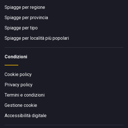
Spiagge per regione
Spiagge per provincia
Spiagge per tipo
Spiagge per località più popolari
Condizioni
Cookie policy
Privacy policy
Termini e condizioni
Gestione cookie
Accessibilità digitale