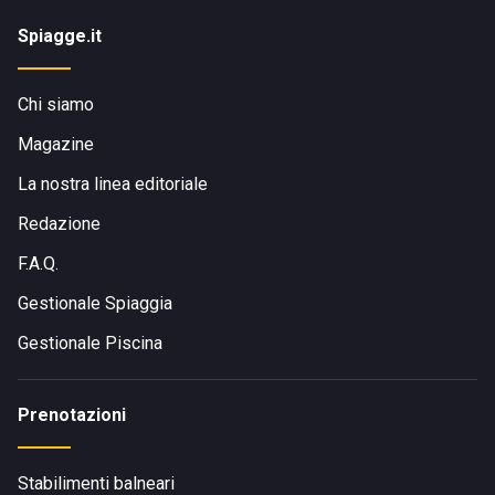
Spiagge.it
Chi siamo
Magazine
La nostra linea editoriale
Redazione
F.A.Q.
Gestionale Spiaggia
Gestionale Piscina
Prenotazioni
Stabilimenti balneari