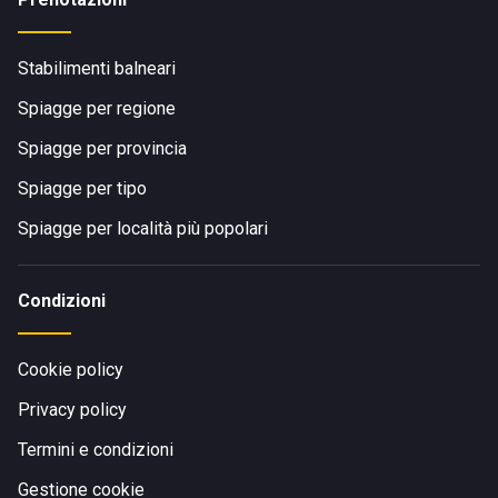
Stabilimenti balneari
Spiagge per regione
Spiagge per provincia
Spiagge per tipo
Spiagge per località più popolari
Condizioni
Cookie policy
Privacy policy
Termini e condizioni
Gestione cookie