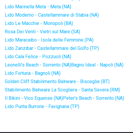
Lido Marinella Meta - Meta (NA)
Lido Moderno - Castellammare di Stabia (NA)
Lido Le Macchie - Monopoli (BA)
Rosa Dei Venti - Vietri sul Mare (SA)
Lido Maracaibo - Isola delle Femmine (PA)
Lido Zanzibar - Castellammare del Golfo (TP)
Lido Cala Felice - Pozzuoli (NA)
Leonelli's Beach - Sorrento (NA)
Bagno Ideal - Napoli (NA)
Lido Fortuna - Bagnoli (NA)
Golden Cliff Stabilimento Balneare - Bisceglie (BT)
Stabilimento Balneare La Scogliera - Santa Severa (RM)
Il Bikini - Vico Equense (NA)
Peter's Beach - Sorrento (NA)
Lido Punta Burrone - Favignana (TP)