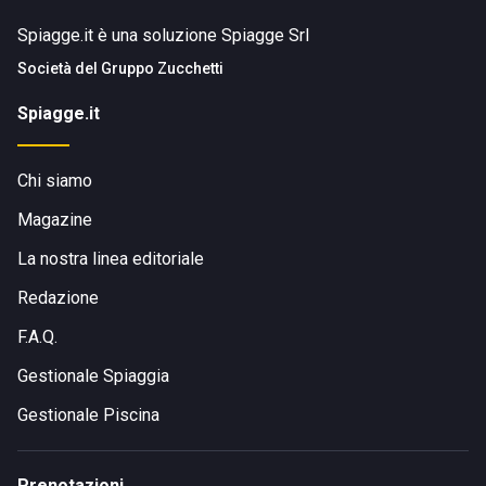
Spiagge.it è una soluzione Spiagge Srl
Società del
Gruppo Zucchetti
Spiagge.it
Chi siamo
Magazine
La nostra linea editoriale
Redazione
F.A.Q.
Gestionale Spiaggia
Gestionale Piscina
Prenotazioni