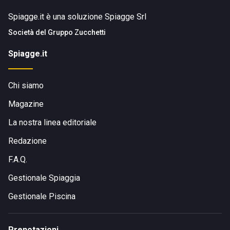
Spiagge.it è una soluzione Spiagge Srl
Società del
Gruppo Zucchetti
Spiagge.it
Chi siamo
Magazine
La nostra linea editoriale
Redazione
F.A.Q.
Gestionale Spiaggia
Gestionale Piscina
Prenotazioni