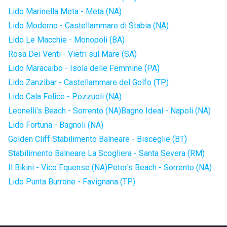
Lido Marinella Meta - Meta (NA)
Lido Moderno - Castellammare di Stabia (NA)
Lido Le Macchie - Monopoli (BA)
Rosa Dei Venti - Vietri sul Mare (SA)
Lido Maracaibo - Isola delle Femmine (PA)
Lido Zanzibar - Castellammare del Golfo (TP)
Lido Cala Felice - Pozzuoli (NA)
Leonelli's Beach - Sorrento (NA)
Bagno Ideal - Napoli (NA)
Lido Fortuna - Bagnoli (NA)
Golden Cliff Stabilimento Balneare - Bisceglie (BT)
Stabilimento Balneare La Scogliera - Santa Severa (RM)
Il Bikini - Vico Equense (NA)
Peter's Beach - Sorrento (NA)
Lido Punta Burrone - Favignana (TP)