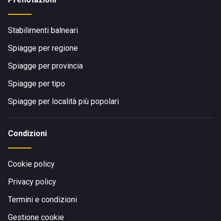
Stabilimenti balneari
Spiagge per regione
Spiagge per provincia
Spiagge per tipo
Spiagge per località più popolari
Condizioni
Cookie policy
Privacy policy
Termini e condizioni
Gestione cookie