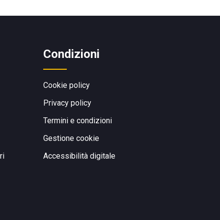
Condizioni
Cookie policy
Privacy policy
Termini e condizioni
Gestione cookie
ri
Accessibilità digitale