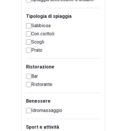
Tipologia di spiaggia
Sabbiosa
Con ciottoli
Scogli
Prato
Ristorazione
Bar
Ristorante
Benessere
Idromassaggio
Sport e attività