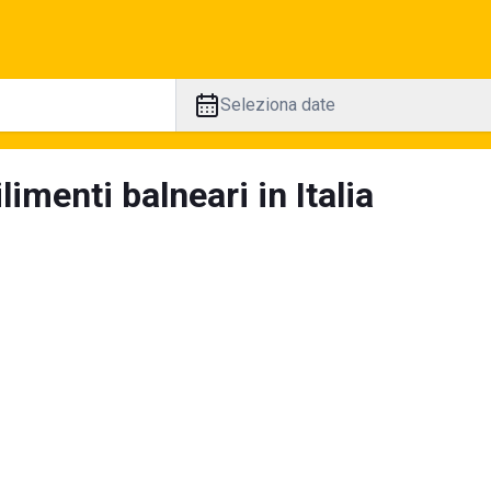
Seleziona date
limenti balneari in Italia