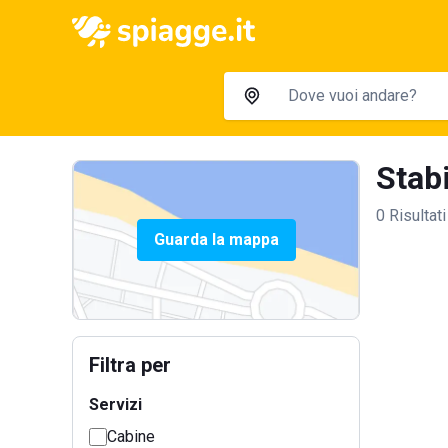
Stabi
0 Risultati
Guarda la mappa
Filtra per
Servizi
Cabine