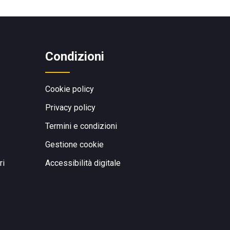
Condizioni
Cookie policy
Privacy policy
Termini e condizioni
Gestione cookie
ri
Accessibilità digitale