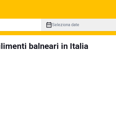
Seleziona date
limenti balneari in Italia