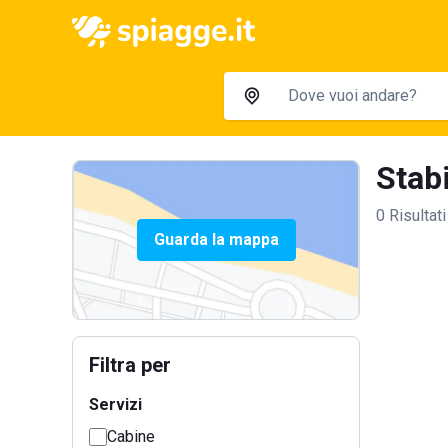
Stabi
0 Risultati
Guarda la mappa
Filtra per
Servizi
Cabine