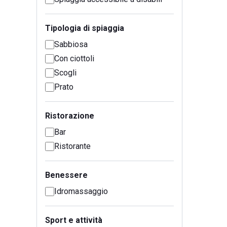
Tipologia di spiaggia
Sabbiosa
Con ciottoli
Scogli
Prato
Ristorazione
Bar
Ristorante
Benessere
Idromassaggio
Sport e attività