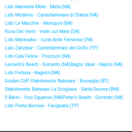
Lido Marinella Meta - Meta (NA)
Lido Moderno - Castellammare di Stabia (NA)
Lido Le Macchie - Monopoli (BA)
Rosa Dei Venti - Vietri sul Mare (SA)
Lido Maracaibo - Isola delle Femmine (PA)
Lido Zanzibar - Castellammare del Golfo (TP)
Lido Cala Felice - Pozzuoli (NA)
Leonelli's Beach - Sorrento (NA)
Bagno Ideal - Napoli (NA)
Lido Fortuna - Bagnoli (NA)
Golden Cliff Stabilimento Balneare - Bisceglie (BT)
Stabilimento Balneare La Scogliera - Santa Severa (RM)
Il Bikini - Vico Equense (NA)
Peter's Beach - Sorrento (NA)
Lido Punta Burrone - Favignana (TP)