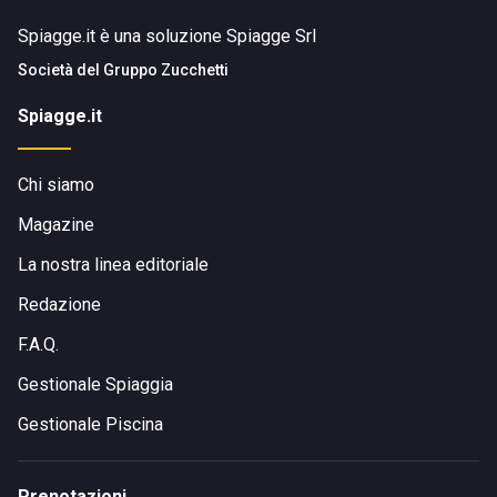
Spiagge.it è una soluzione Spiagge Srl
Società del
Gruppo Zucchetti
Spiagge.it
Chi siamo
Magazine
La nostra linea editoriale
Redazione
F.A.Q.
Gestionale Spiaggia
Gestionale Piscina
Prenotazioni