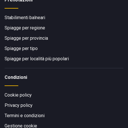
Stabilimenti balneari
Spiagge per regione
Spiagge per provincia
Spiagge per tipo
Spiagge per località più popolari
Condizioni
Cookie policy
Privacy policy
Termini e condizioni
Gestione cookie