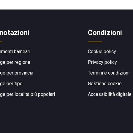
notazioni
Condizioni
limenti balneari
Cookie policy
ge per regione
Privacy policy
ge per provincia
Termini e condizioni
ge per tipo
Gestione cookie
ge per località più popolari
Accessibilità digitale