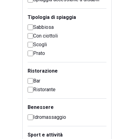
Tipologia di spiaggia
Sabbiosa
Con ciottoli
Scogli
Prato
Ristorazione
Bar
Ristorante
Benessere
Idromassaggio
Sport e attività