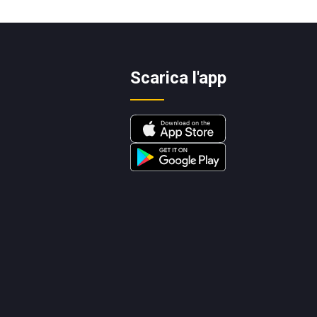
Scarica l'app