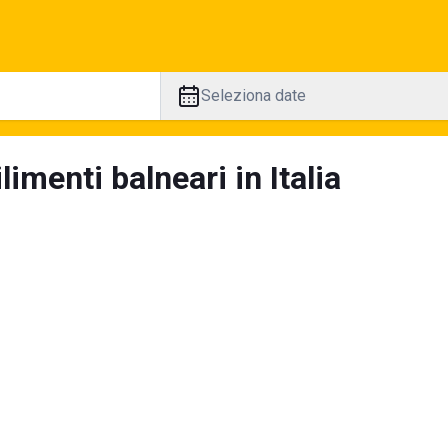
Seleziona date
limenti balneari in Italia