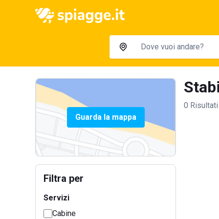
Stabi
0 Risultati
Guarda la mappa
Filtra per
Servizi
Cabine