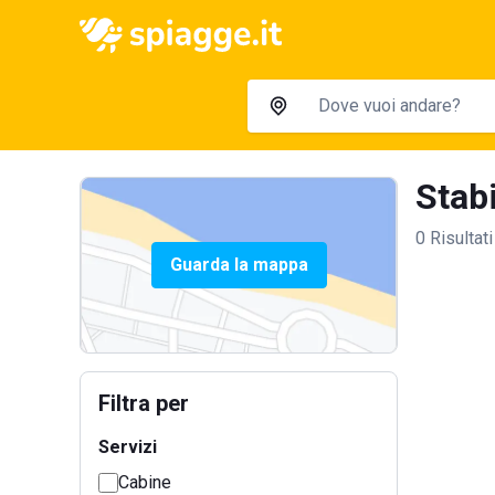
Stabi
0 Risultati
Guarda la mappa
Filtra per
Servizi
Cabine