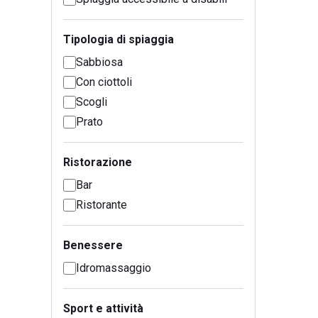
Tipologia di spiaggia
Sabbiosa
Con ciottoli
Scogli
Prato
Ristorazione
Bar
Ristorante
Benessere
Idromassaggio
Sport e attività