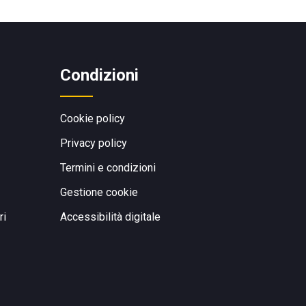
Condizioni
Cookie policy
Privacy policy
Termini e condizioni
Gestione cookie
ri
Accessibilità digitale