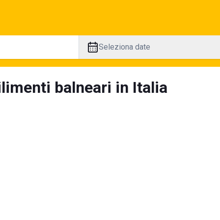
Seleziona date
limenti balneari in Italia