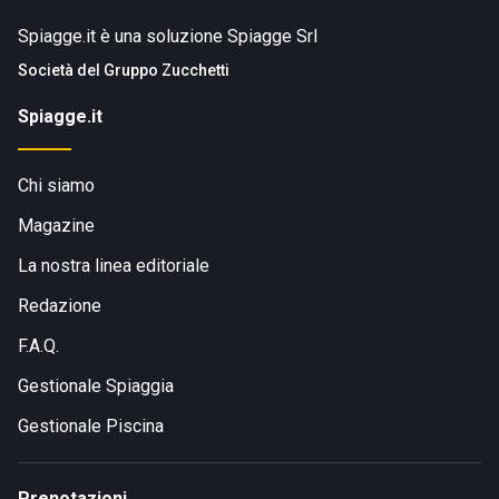
Spiagge.it è una soluzione Spiagge Srl
Società del
Gruppo Zucchetti
Spiagge.it
Chi siamo
Magazine
La nostra linea editoriale
Redazione
F.A.Q.
Gestionale Spiaggia
Gestionale Piscina
Prenotazioni