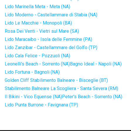
Lido Marinella Meta - Meta (NA)
Lido Moderno - Castellammare di Stabia (NA)
Lido Le Macchie - Monopoli (BA)
Rosa Dei Venti - Vietri sul Mare (SA)
Lido Maracaibo - Isola delle Femmine (PA)
Lido Zanzibar - Castellammare del Golfo (TP)
Lido Cala Felice - Pozzuoli (NA)
Leonelli's Beach - Sorrento (NA)
Bagno Ideal - Napoli (NA)
Lido Fortuna - Bagnoli (NA)
Golden Cliff Stabilimento Balneare - Bisceglie (BT)
Stabilimento Balneare La Scogliera - Santa Severa (RM)
Il Bikini - Vico Equense (NA)
Peter's Beach - Sorrento (NA)
Lido Punta Burrone - Favignana (TP)