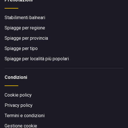
Stabilimenti balneari
Spiagge per regione
Spiagge per provincia
Spiagge per tipo
Spiagge per località più popolari
Condizioni
Cookie policy
Privacy policy
Termini e condizioni
Gestione cookie