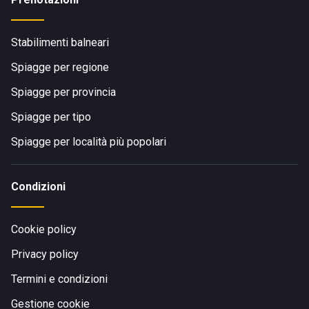
Stabilimenti balneari
Spiagge per regione
Spiagge per provincia
Spiagge per tipo
Spiagge per località più popolari
Condizioni
Cookie policy
Privacy policy
Termini e condizioni
Gestione cookie