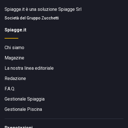
Spiagge.it è una soluzione Spiagge Srl
Società del
Gruppo Zucchetti
Spiagge.it
Chi siamo
Magazine
La nostra linea editoriale
Redazione
F.A.Q.
Gestionale Spiaggia
Gestionale Piscina
Prenotazioni