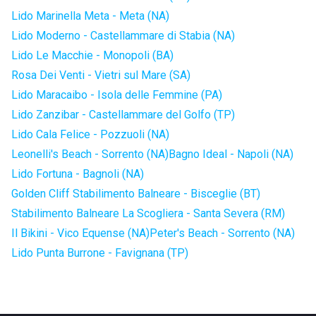
Lido Marinella Meta - Meta (NA)
Lido Moderno - Castellammare di Stabia (NA)
Lido Le Macchie - Monopoli (BA)
Rosa Dei Venti - Vietri sul Mare (SA)
Lido Maracaibo - Isola delle Femmine (PA)
Lido Zanzibar - Castellammare del Golfo (TP)
Lido Cala Felice - Pozzuoli (NA)
Leonelli's Beach - Sorrento (NA)
Bagno Ideal - Napoli (NA)
Lido Fortuna - Bagnoli (NA)
Golden Cliff Stabilimento Balneare - Bisceglie (BT)
Stabilimento Balneare La Scogliera - Santa Severa (RM)
Il Bikini - Vico Equense (NA)
Peter's Beach - Sorrento (NA)
Lido Punta Burrone - Favignana (TP)