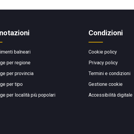
notazioni
Condizioni
limenti balneari
Cookie policy
ge per regione
Privacy policy
ge per provincia
Termini e condizioni
ge per tipo
Gestione cookie
ge per località più popolari
Accessibilità digitale