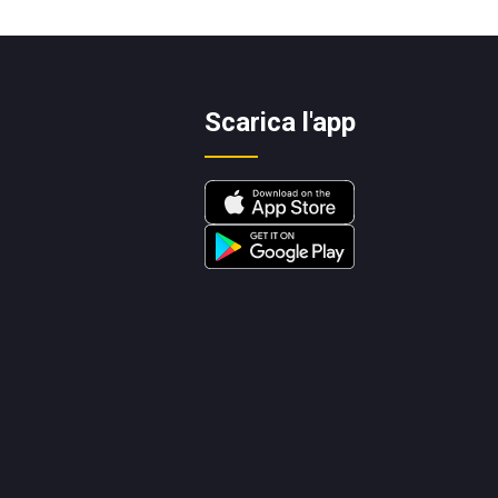
Scarica l'app