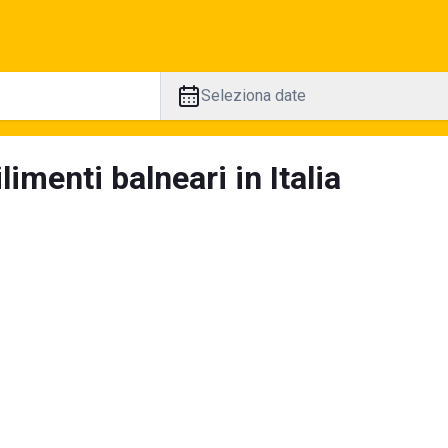
Seleziona date
limenti balneari in Italia