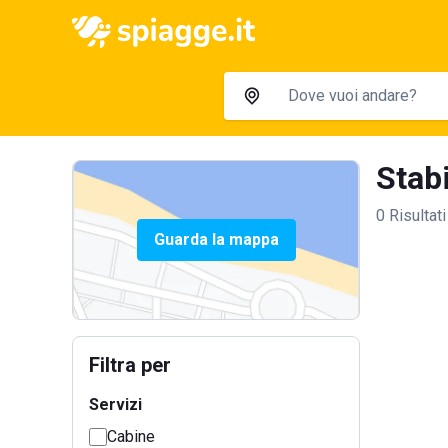
Stabi
0 Risultati
Guarda la mappa
Filtra per
Servizi
Cabine