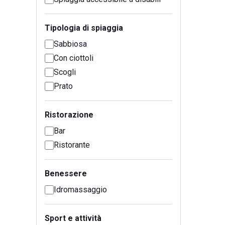
Tipologia di spiaggia
Sabbiosa
Con ciottoli
Scogli
Prato
Ristorazione
Bar
Ristorante
Benessere
Idromassaggio
Sport e attività