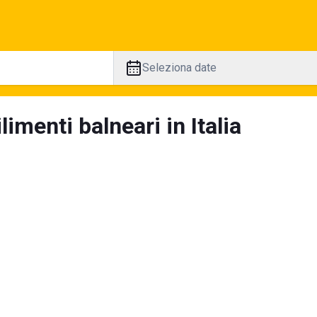
Seleziona date
limenti balneari in Italia