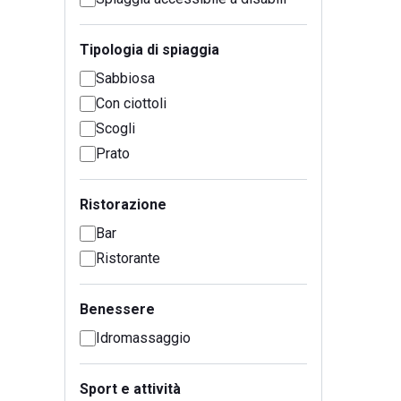
Tipologia di spiaggia
Sabbiosa
Con ciottoli
Scogli
Prato
Ristorazione
Bar
Ristorante
Benessere
Idromassaggio
Sport e attività