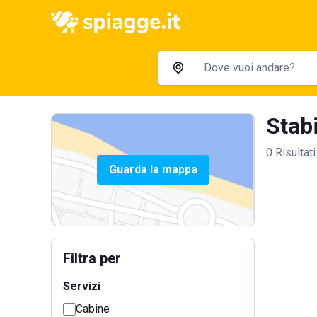
Stabi
0 Risultati
Guarda la mappa
Filtra per
Servizi
Cabine