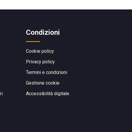
Condizioni
Cookie policy
Privacy policy
Termini e condizioni
Gestione cookie
ri
Accessibilità digitale