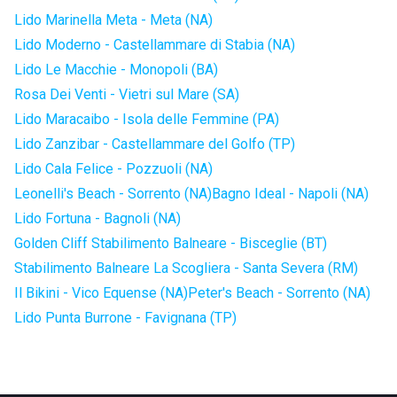
Lido Marinella Meta - Meta (NA)
Lido Moderno - Castellammare di Stabia (NA)
Lido Le Macchie - Monopoli (BA)
Rosa Dei Venti - Vietri sul Mare (SA)
Lido Maracaibo - Isola delle Femmine (PA)
Lido Zanzibar - Castellammare del Golfo (TP)
Lido Cala Felice - Pozzuoli (NA)
Leonelli's Beach - Sorrento (NA)
Bagno Ideal - Napoli (NA)
Lido Fortuna - Bagnoli (NA)
Golden Cliff Stabilimento Balneare - Bisceglie (BT)
Stabilimento Balneare La Scogliera - Santa Severa (RM)
Il Bikini - Vico Equense (NA)
Peter's Beach - Sorrento (NA)
Lido Punta Burrone - Favignana (TP)