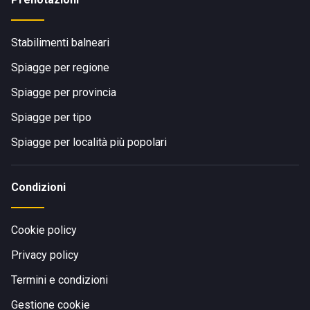
Stabilimenti balneari
Spiagge per regione
Spiagge per provincia
Spiagge per tipo
Spiagge per località più popolari
Condizioni
Cookie policy
Privacy policy
Termini e condizioni
Gestione cookie