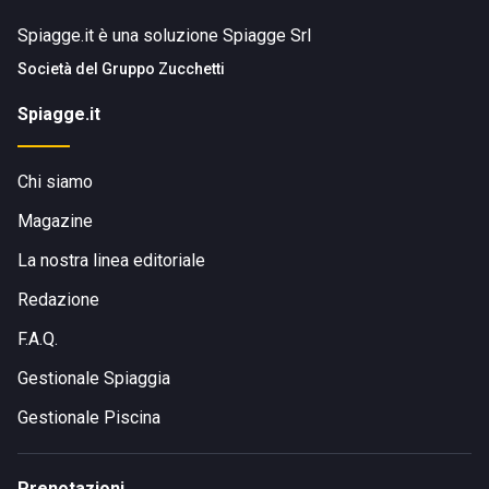
Spiagge.it è una soluzione Spiagge Srl
Società del
Gruppo Zucchetti
Spiagge.it
Chi siamo
Magazine
La nostra linea editoriale
Redazione
F.A.Q.
Gestionale Spiaggia
Gestionale Piscina
Prenotazioni