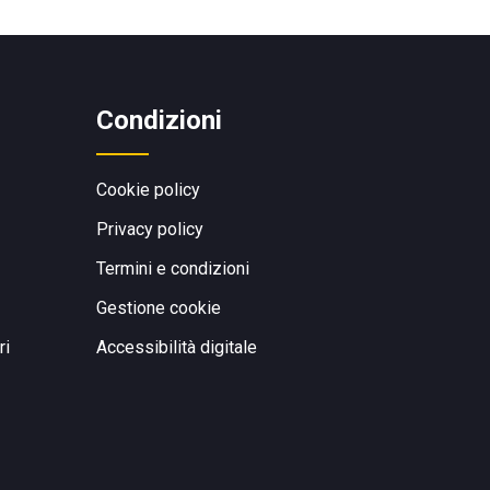
Condizioni
Cookie policy
Privacy policy
Termini e condizioni
Gestione cookie
ri
Accessibilità digitale