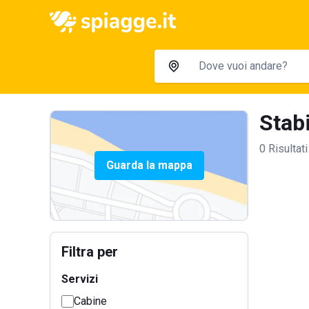
Stabi
0 Risultati
Guarda la mappa
Filtra per
Servizi
Cabine