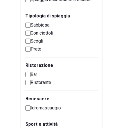
Tipologia di spiaggia
Sabbiosa
Con ciottoli
Scogli
Prato
Ristorazione
Bar
Ristorante
Benessere
Idromassaggio
Sport e attività