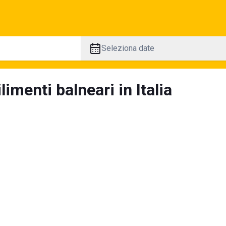
Seleziona date
limenti balneari in Italia