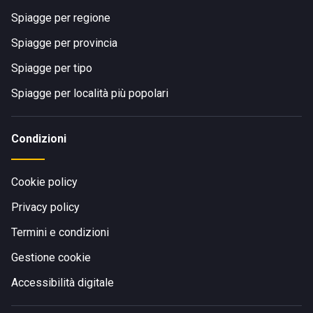
Spiagge per regione
Spiagge per provincia
Spiagge per tipo
Spiagge per località più popolari
Condizioni
Cookie policy
Privacy policy
Termini e condizioni
Gestione cookie
Accessibilità digitale