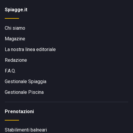
Spiagge.it
Chi siamo
Magazine
La nostra linea editoriale
Redazione
F.A.Q.
Gestionale Spiaggia
Gestionale Piscina
Prenotazioni
Stabilimenti balneari