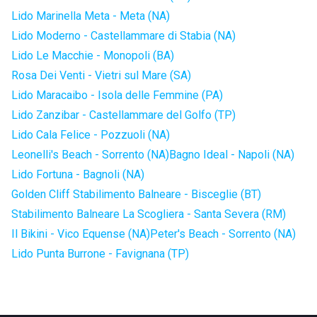
Lido Marinella Meta - Meta (NA)
Lido Moderno - Castellammare di Stabia (NA)
Lido Le Macchie - Monopoli (BA)
Rosa Dei Venti - Vietri sul Mare (SA)
Lido Maracaibo - Isola delle Femmine (PA)
Lido Zanzibar - Castellammare del Golfo (TP)
Lido Cala Felice - Pozzuoli (NA)
Leonelli's Beach - Sorrento (NA)
Bagno Ideal - Napoli (NA)
Lido Fortuna - Bagnoli (NA)
Golden Cliff Stabilimento Balneare - Bisceglie (BT)
Stabilimento Balneare La Scogliera - Santa Severa (RM)
Il Bikini - Vico Equense (NA)
Peter's Beach - Sorrento (NA)
Lido Punta Burrone - Favignana (TP)