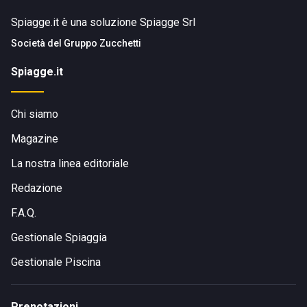
Spiagge.it è una soluzione Spiagge Srl
Società del
Gruppo Zucchetti
Spiagge.it
Chi siamo
Magazine
La nostra linea editoriale
Redazione
F.A.Q.
Gestionale Spiaggia
Gestionale Piscina
Prenotazioni