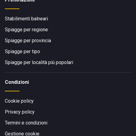
Stabilimenti balneari
Spiagge per regione
Spiagge per provincia
Spiagge per tipo
Spiagge per località più popolari
Condizioni
Cookie policy
Privacy policy
Termini e condizioni
Gestione cookie