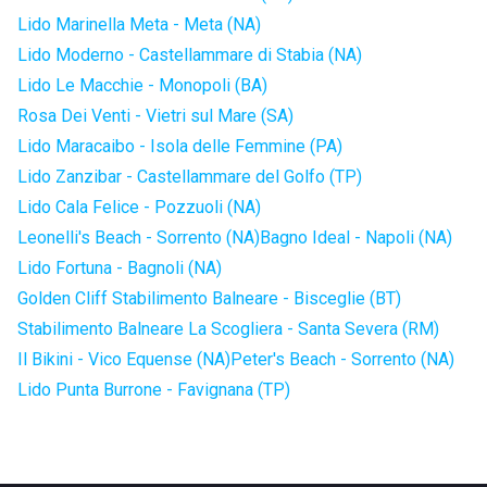
Lido Marinella Meta - Meta (NA)
Lido Moderno - Castellammare di Stabia (NA)
Lido Le Macchie - Monopoli (BA)
Rosa Dei Venti - Vietri sul Mare (SA)
Lido Maracaibo - Isola delle Femmine (PA)
Lido Zanzibar - Castellammare del Golfo (TP)
Lido Cala Felice - Pozzuoli (NA)
Leonelli's Beach - Sorrento (NA)
Bagno Ideal - Napoli (NA)
Lido Fortuna - Bagnoli (NA)
Golden Cliff Stabilimento Balneare - Bisceglie (BT)
Stabilimento Balneare La Scogliera - Santa Severa (RM)
Il Bikini - Vico Equense (NA)
Peter's Beach - Sorrento (NA)
Lido Punta Burrone - Favignana (TP)