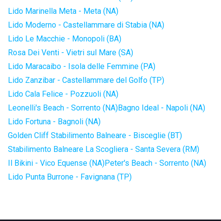
Lido Marinella Meta - Meta (NA)
Lido Moderno - Castellammare di Stabia (NA)
Lido Le Macchie - Monopoli (BA)
Rosa Dei Venti - Vietri sul Mare (SA)
Lido Maracaibo - Isola delle Femmine (PA)
Lido Zanzibar - Castellammare del Golfo (TP)
Lido Cala Felice - Pozzuoli (NA)
Leonelli's Beach - Sorrento (NA)
Bagno Ideal - Napoli (NA)
Lido Fortuna - Bagnoli (NA)
Golden Cliff Stabilimento Balneare - Bisceglie (BT)
Stabilimento Balneare La Scogliera - Santa Severa (RM)
Il Bikini - Vico Equense (NA)
Peter's Beach - Sorrento (NA)
Lido Punta Burrone - Favignana (TP)