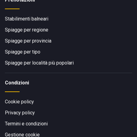
Stabilimenti balneari
Spiagge per regione
Spiagge per provincia
Spiagge per tipo
Spiagge per località più popolari
Condizioni
Cookie policy
Privacy policy
Termini e condizioni
Gestione cookie