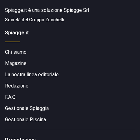
Spiagge.it è una soluzione Spiagge Srl
Società del
Gruppo Zucchetti
Spiagge.it
Chi siamo
Magazine
La nostra linea editoriale
Redazione
F.A.Q.
Gestionale Spiaggia
Gestionale Piscina
Prenotazioni