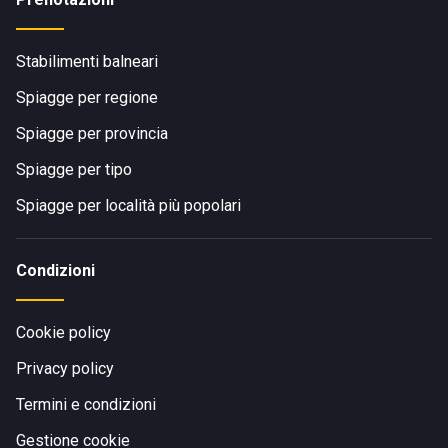
Stabilimenti balneari
Spiagge per regione
Spiagge per provincia
Spiagge per tipo
Spiagge per località più popolari
Condizioni
Cookie policy
Privacy policy
Termini e condizioni
Gestione cookie