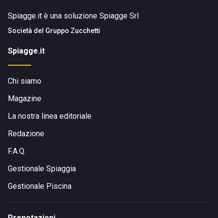
Spiagge.it è una soluzione Spiagge Srl
Società del
Gruppo Zucchetti
Spiagge.it
Chi siamo
Magazine
La nostra linea editoriale
Redazione
F.A.Q.
Gestionale Spiaggia
Gestionale Piscina
Prenotazioni