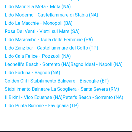
Lido Marinella Meta - Meta (NA)
Lido Moderno - Castellammare di Stabia (NA)
Lido Le Macchie - Monopoli (BA)
Rosa Dei Venti - Vietri sul Mare (SA)
Lido Maracaibo - Isola delle Femmine (PA)
Lido Zanzibar - Castellammare del Golfo (TP)
Lido Cala Felice - Pozzuoli (NA)
Leonelli's Beach - Sorrento (NA)
Bagno Ideal - Napoli (NA)
Lido Fortuna - Bagnoli (NA)
Golden Cliff Stabilimento Balneare - Bisceglie (BT)
Stabilimento Balneare La Scogliera - Santa Severa (RM)
Il Bikini - Vico Equense (NA)
Peter's Beach - Sorrento (NA)
Lido Punta Burrone - Favignana (TP)