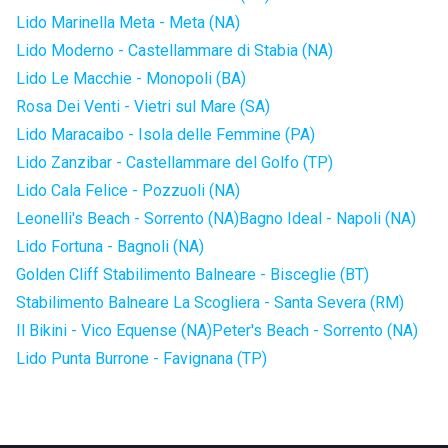
Lido Marinella Meta - Meta (NA)
Lido Moderno - Castellammare di Stabia (NA)
Lido Le Macchie - Monopoli (BA)
Rosa Dei Venti - Vietri sul Mare (SA)
Lido Maracaibo - Isola delle Femmine (PA)
Lido Zanzibar - Castellammare del Golfo (TP)
Lido Cala Felice - Pozzuoli (NA)
Leonelli's Beach - Sorrento (NA)
Bagno Ideal - Napoli (NA)
Lido Fortuna - Bagnoli (NA)
Golden Cliff Stabilimento Balneare - Bisceglie (BT)
Stabilimento Balneare La Scogliera - Santa Severa (RM)
Il Bikini - Vico Equense (NA)
Peter's Beach - Sorrento (NA)
Lido Punta Burrone - Favignana (TP)