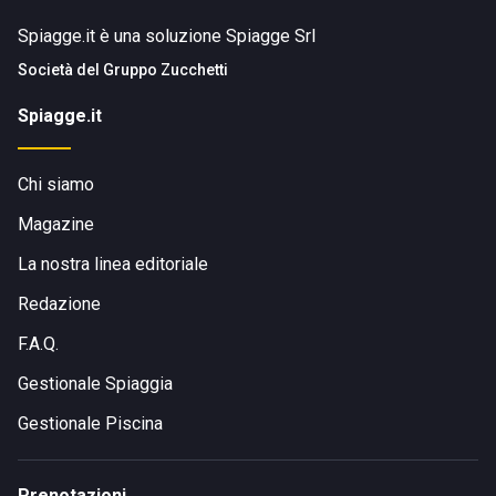
Spiagge.it è una soluzione Spiagge Srl
Società del
Gruppo Zucchetti
Spiagge.it
Chi siamo
Magazine
La nostra linea editoriale
Redazione
F.A.Q.
Gestionale Spiaggia
Gestionale Piscina
Prenotazioni