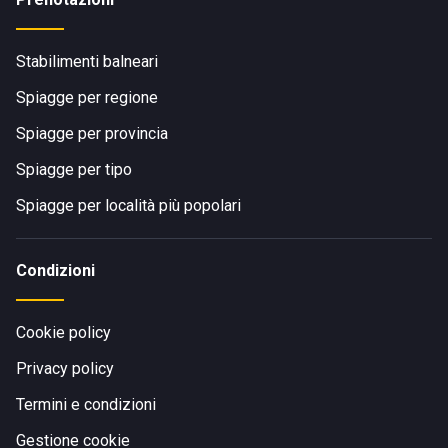
Stabilimenti balneari
Spiagge per regione
Spiagge per provincia
Spiagge per tipo
Spiagge per località più popolari
Condizioni
Cookie policy
Privacy policy
Termini e condizioni
Gestione cookie