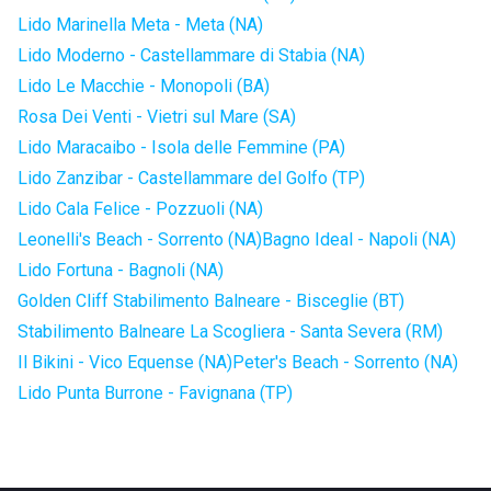
Lido Marinella Meta - Meta (NA)
Lido Moderno - Castellammare di Stabia (NA)
Lido Le Macchie - Monopoli (BA)
Rosa Dei Venti - Vietri sul Mare (SA)
Lido Maracaibo - Isola delle Femmine (PA)
Lido Zanzibar - Castellammare del Golfo (TP)
Lido Cala Felice - Pozzuoli (NA)
Leonelli's Beach - Sorrento (NA)
Bagno Ideal - Napoli (NA)
Lido Fortuna - Bagnoli (NA)
Golden Cliff Stabilimento Balneare - Bisceglie (BT)
Stabilimento Balneare La Scogliera - Santa Severa (RM)
Il Bikini - Vico Equense (NA)
Peter's Beach - Sorrento (NA)
Lido Punta Burrone - Favignana (TP)