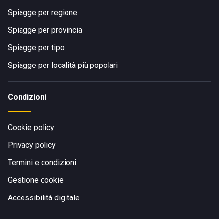
Spiagge per regione
Spiagge per provincia
Spiagge per tipo
Spiagge per località più popolari
Condizioni
Cookie policy
Privacy policy
Termini e condizioni
Gestione cookie
Accessibilità digitale