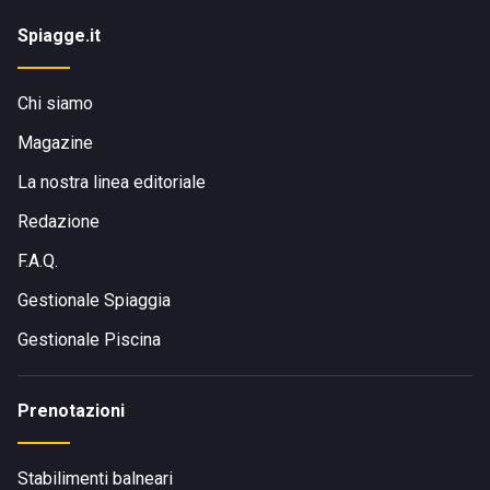
Spiagge.it
Chi siamo
Magazine
La nostra linea editoriale
Redazione
F.A.Q.
Gestionale Spiaggia
Gestionale Piscina
Prenotazioni
Stabilimenti balneari