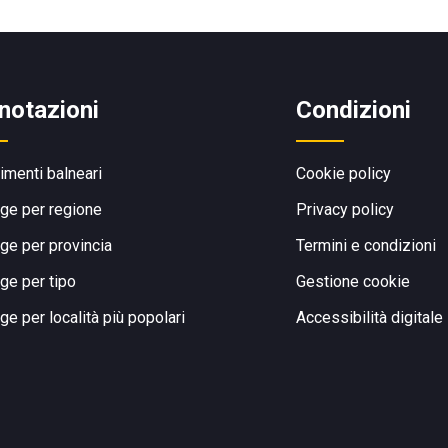
notazioni
Condizioni
limenti balneari
Cookie policy
ge per regione
Privacy policy
ge per provincia
Termini e condizioni
ge per tipo
Gestione cookie
ge per località più popolari
Accessibilità digitale