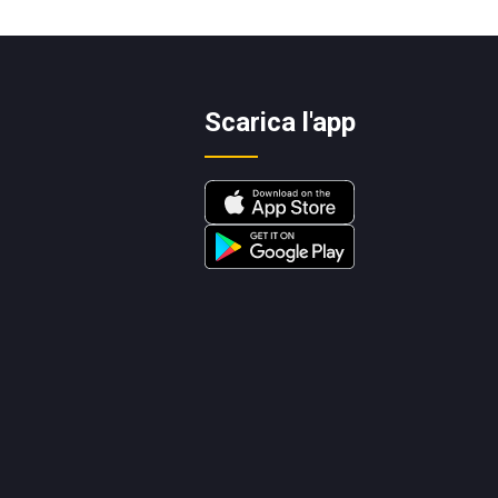
Scarica l'app