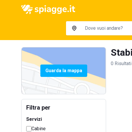
Stabi
0 Risultati
Guarda la mappa
Filtra per
Servizi
Cabine