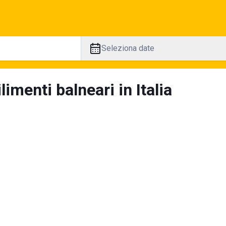
Seleziona date
limenti balneari in Italia