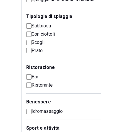
Tipologia di spiaggia
Sabbiosa
Con ciottoli
Scogli
Prato
Ristorazione
Bar
Ristorante
Benessere
Idromassaggio
Sport e attività