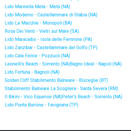
Lido Marinella Meta - Meta (NA)
Lido Moderno - Castellammare di Stabia (NA)
Lido Le Macchie - Monopoli (BA)
Rosa Dei Venti - Vietri sul Mare (SA)
Lido Maracaibo - Isola delle Femmine (PA)
Lido Zanzibar - Castellammare del Golfo (TP)
Lido Cala Felice - Pozzuoli (NA)
Leonelli's Beach - Sorrento (NA)
Bagno Ideal - Napoli (NA)
Lido Fortuna - Bagnoli (NA)
Golden Cliff Stabilimento Balneare - Bisceglie (BT)
Stabilimento Balneare La Scogliera - Santa Severa (RM)
Il Bikini - Vico Equense (NA)
Peter's Beach - Sorrento (NA)
Lido Punta Burrone - Favignana (TP)