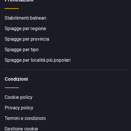
Stabilimenti balneari
Spiagge per regione
Spiagge per provincia
Spiagge per tipo
Spiagge per località più popolari
Condizioni
Cookie policy
Privacy policy
Termini e condizioni
Gestione cookie