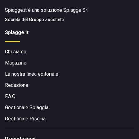
Spiagge.it è una soluzione Spiagge Srl
Società del
Gruppo Zucchetti
Spiagge.it
Chi siamo
Magazine
La nostra linea editoriale
Redazione
F.A.Q.
Gestionale Spiaggia
Gestionale Piscina
Prenotazioni