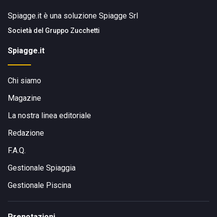
Spiagge.it è una soluzione Spiagge Srl
Società del
Gruppo Zucchetti
Spiagge.it
Chi siamo
Magazine
La nostra linea editoriale
Redazione
F.A.Q.
Gestionale Spiaggia
Gestionale Piscina
Prenotazioni