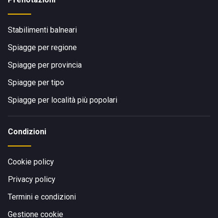
Stabilimenti balneari
Spiagge per regione
Spiagge per provincia
Spiagge per tipo
Spiagge per località più popolari
Condizioni
Cookie policy
Privacy policy
Termini e condizioni
Gestione cookie