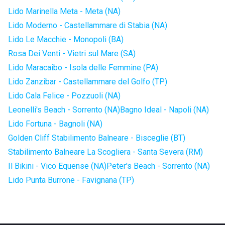
Lido Marinella Meta - Meta (NA)
Lido Moderno - Castellammare di Stabia (NA)
Lido Le Macchie - Monopoli (BA)
Rosa Dei Venti - Vietri sul Mare (SA)
Lido Maracaibo - Isola delle Femmine (PA)
Lido Zanzibar - Castellammare del Golfo (TP)
Lido Cala Felice - Pozzuoli (NA)
Leonelli's Beach - Sorrento (NA)
Bagno Ideal - Napoli (NA)
Lido Fortuna - Bagnoli (NA)
Golden Cliff Stabilimento Balneare - Bisceglie (BT)
Stabilimento Balneare La Scogliera - Santa Severa (RM)
Il Bikini - Vico Equense (NA)
Peter's Beach - Sorrento (NA)
Lido Punta Burrone - Favignana (TP)