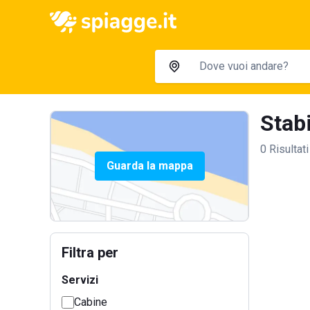
Stabi
0 Risultati
Guarda la mappa
Filtra per
Servizi
Cabine