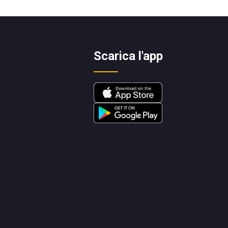
Scarica l'app