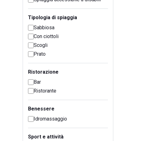
Tipologia di spiaggia
Sabbiosa
Con ciottoli
Scogli
Prato
Ristorazione
Bar
Ristorante
Benessere
Idromassaggio
Sport e attività