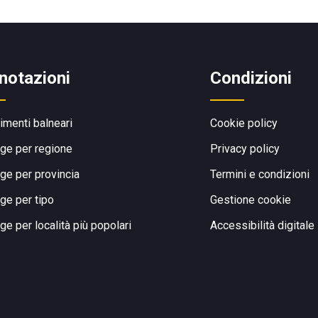
notazioni
Condizioni
limenti balneari
Cookie policy
ge per regione
Privacy policy
ge per provincia
Termini e condizioni
ge per tipo
Gestione cookie
ge per località più popolari
Accessibilità digitale