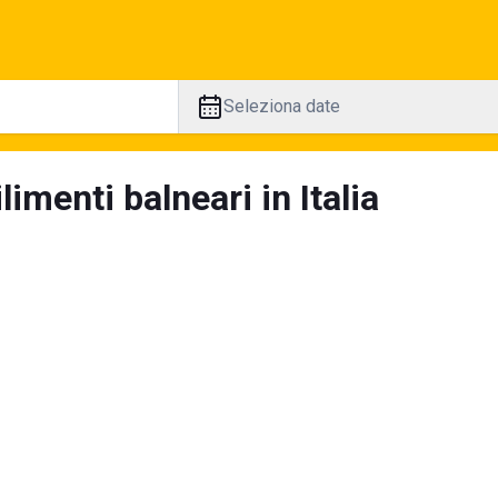
Seleziona date
limenti balneari in Italia