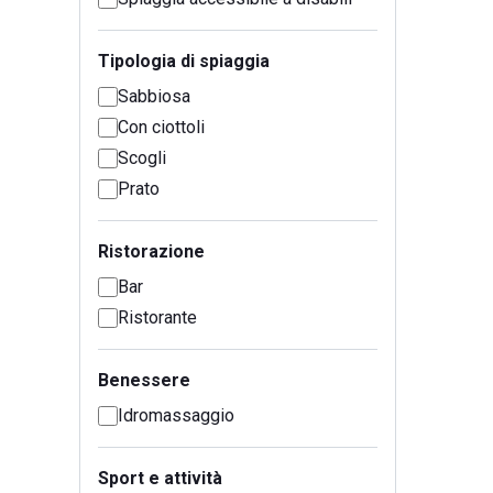
Tipologia di spiaggia
Sabbiosa
Con ciottoli
Scogli
Prato
Ristorazione
Bar
Ristorante
Benessere
Idromassaggio
Sport e attività