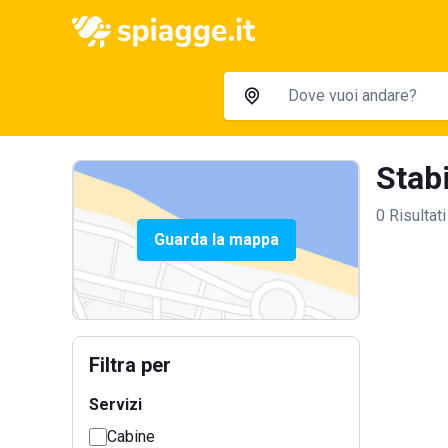
Stabi
0 Risultati
Guarda la mappa
Filtra per
Servizi
Cabine