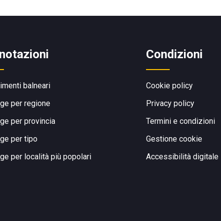
notazioni
Condizioni
limenti balneari
Cookie policy
ge per regione
Privacy policy
ge per provincia
Termini e condizioni
ge per tipo
Gestione cookie
ge per località più popolari
Accessibilità digitale