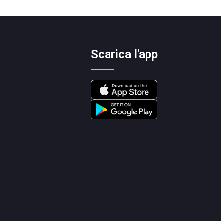
Scarica l'app