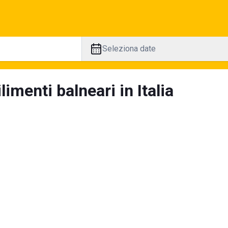
Seleziona date
limenti balneari in Italia