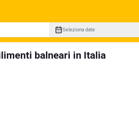
Seleziona date
limenti balneari in Italia