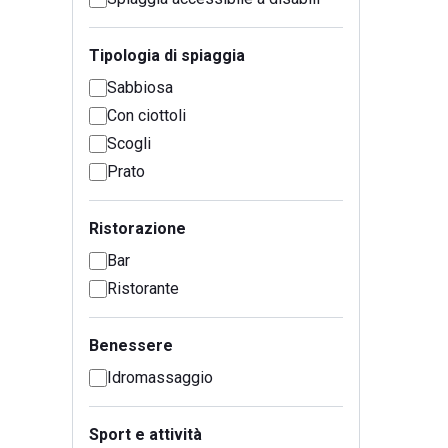
Tipologia di spiaggia
Sabbiosa
Con ciottoli
Scogli
Prato
Ristorazione
Bar
Ristorante
Benessere
Idromassaggio
Sport e attività