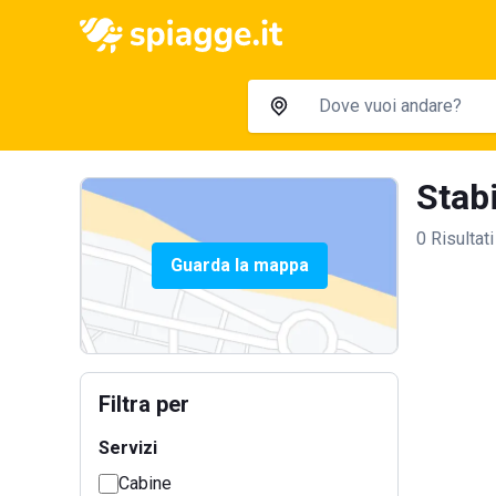
Stabi
0 Risultati
Guarda la mappa
Filtra per
Servizi
Cabine