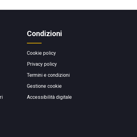
Condizioni
Cookie policy
Privacy policy
Termini e condizioni
Gestione cookie
ri
Accessibilità digitale