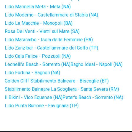
Lido Marinella Meta - Meta (NA)
Lido Moderno - Castellammare di Stabia (NA)
Lido Le Macchie - Monopoli (BA)
Rosa Dei Venti - Vietri sul Mare (SA)
Lido Maracaibo - Isola delle Femmine (PA)
Lido Zanzibar - Castellammare del Golfo (TP)
Lido Cala Felice - Pozzuoli (NA)
Leonelli's Beach - Sorrento (NA)
Bagno Ideal - Napoli (NA)
Lido Fortuna - Bagnoli (NA)
Golden Cliff Stabilimento Balneare - Bisceglie (BT)
Stabilimento Balneare La Scogliera - Santa Severa (RM)
Il Bikini - Vico Equense (NA)
Peter's Beach - Sorrento (NA)
Lido Punta Burrone - Favignana (TP)