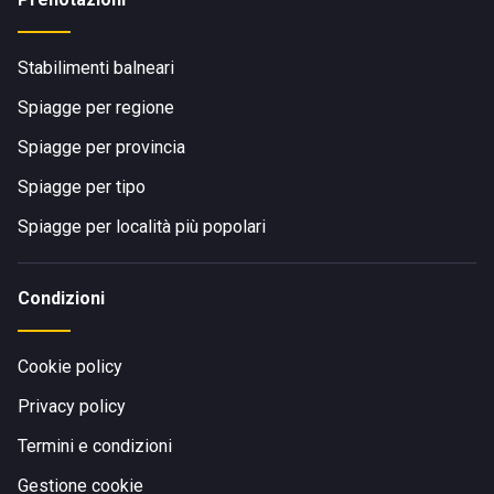
Stabilimenti balneari
Spiagge per regione
Spiagge per provincia
Spiagge per tipo
Spiagge per località più popolari
Condizioni
Cookie policy
Privacy policy
Termini e condizioni
Gestione cookie