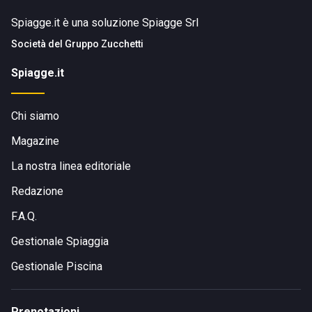
Spiagge.it è una soluzione Spiagge Srl
Società del
Gruppo Zucchetti
Spiagge.it
Chi siamo
Magazine
La nostra linea editoriale
Redazione
F.A.Q.
Gestionale Spiaggia
Gestionale Piscina
Prenotazioni