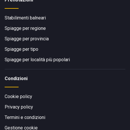
Stabilimenti balneari
Spiagge per regione
Spiagge per provincia
Spiagge per tipo
Spiagge per località più popolari
Condizioni
Cookie policy
Privacy policy
Termini e condizioni
Gestione cookie