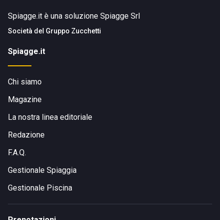
Spiagge.it è una soluzione Spiagge Srl
Società del
Gruppo Zucchetti
Spiagge.it
Chi siamo
Magazine
La nostra linea editoriale
Redazione
F.A.Q.
Gestionale Spiaggia
Gestionale Piscina
Prenotazioni