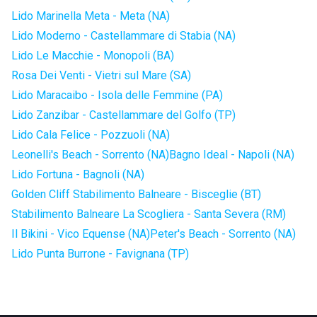
Lido Marinella Meta - Meta (NA)
Lido Moderno - Castellammare di Stabia (NA)
Lido Le Macchie - Monopoli (BA)
Rosa Dei Venti - Vietri sul Mare (SA)
Lido Maracaibo - Isola delle Femmine (PA)
Lido Zanzibar - Castellammare del Golfo (TP)
Lido Cala Felice - Pozzuoli (NA)
Leonelli's Beach - Sorrento (NA)
Bagno Ideal - Napoli (NA)
Lido Fortuna - Bagnoli (NA)
Golden Cliff Stabilimento Balneare - Bisceglie (BT)
Stabilimento Balneare La Scogliera - Santa Severa (RM)
Il Bikini - Vico Equense (NA)
Peter's Beach - Sorrento (NA)
Lido Punta Burrone - Favignana (TP)