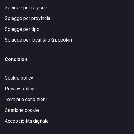
Spiagge per regione
Spiagge per provincia
Spiagge per tipo
Spiagge per località più popolari
Condizioni
Cookie policy
Privacy policy
Termini e condizioni
Gestione cookie
Accessibilità digitale