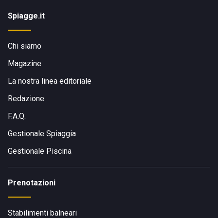
Spiagge.it
Chi siamo
Magazine
La nostra linea editoriale
Redazione
F.A.Q.
Gestionale Spiaggia
Gestionale Piscina
Prenotazioni
Stabilimenti balneari