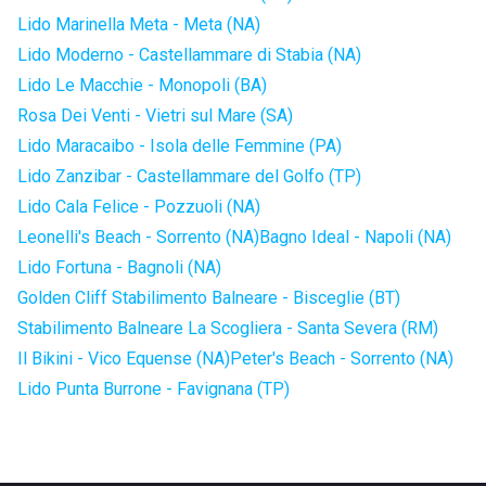
Lido Marinella Meta - Meta (NA)
Lido Moderno - Castellammare di Stabia (NA)
Lido Le Macchie - Monopoli (BA)
Rosa Dei Venti - Vietri sul Mare (SA)
Lido Maracaibo - Isola delle Femmine (PA)
Lido Zanzibar - Castellammare del Golfo (TP)
Lido Cala Felice - Pozzuoli (NA)
Leonelli's Beach - Sorrento (NA)
Bagno Ideal - Napoli (NA)
Lido Fortuna - Bagnoli (NA)
Golden Cliff Stabilimento Balneare - Bisceglie (BT)
Stabilimento Balneare La Scogliera - Santa Severa (RM)
Il Bikini - Vico Equense (NA)
Peter's Beach - Sorrento (NA)
Lido Punta Burrone - Favignana (TP)