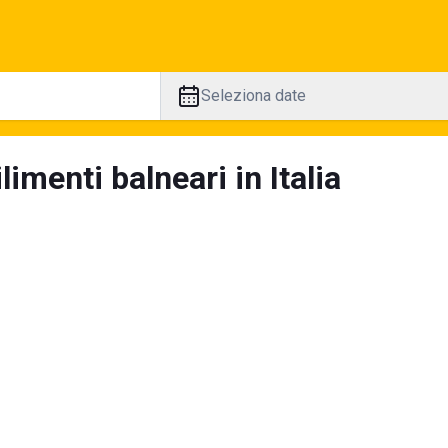
Seleziona date
limenti balneari in Italia