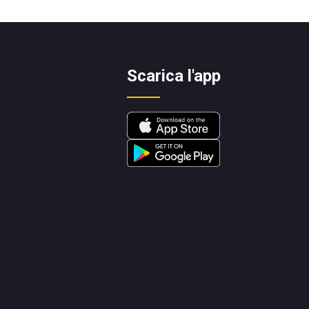
Scarica l'app