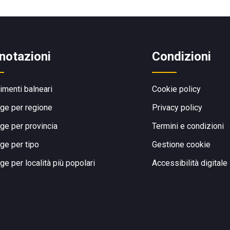
notazioni
Condizioni
limenti balneari
Cookie policy
ge per regione
Privacy policy
ge per provincia
Termini e condizioni
ge per tipo
Gestione cookie
ge per località più popolari
Accessibilità digitale