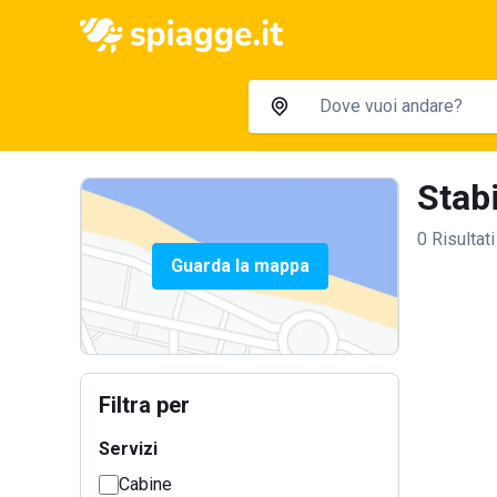
Stabi
0 Risultati
Guarda la mappa
Filtra per
Servizi
Cabine