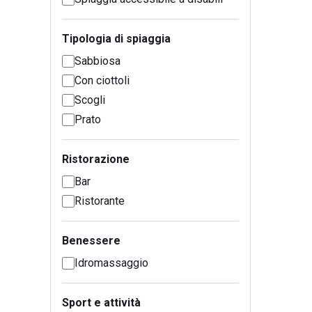
Tipologia di spiaggia
Sabbiosa
Con ciottoli
Scogli
Prato
Ristorazione
Bar
Ristorante
Benessere
Idromassaggio
Sport e attività