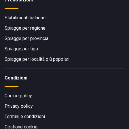
Stabilimenti balneari
Spiagge per regione
Spiagge per provincia
Spiagge per tipo
Spiagge per località più popolari
Condizioni
Cookie policy
Privacy policy
Termini e condizioni
Gestione cookie