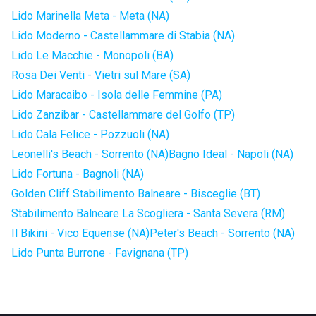
Lido Marinella Meta - Meta (NA)
Lido Moderno - Castellammare di Stabia (NA)
Lido Le Macchie - Monopoli (BA)
Rosa Dei Venti - Vietri sul Mare (SA)
Lido Maracaibo - Isola delle Femmine (PA)
Lido Zanzibar - Castellammare del Golfo (TP)
Lido Cala Felice - Pozzuoli (NA)
Leonelli's Beach - Sorrento (NA)
Bagno Ideal - Napoli (NA)
Lido Fortuna - Bagnoli (NA)
Golden Cliff Stabilimento Balneare - Bisceglie (BT)
Stabilimento Balneare La Scogliera - Santa Severa (RM)
Il Bikini - Vico Equense (NA)
Peter's Beach - Sorrento (NA)
Lido Punta Burrone - Favignana (TP)