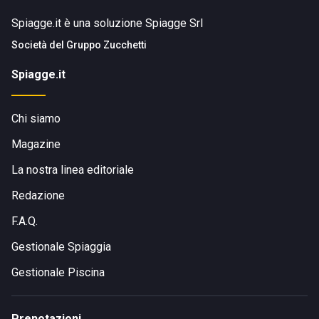
Spiagge.it è una soluzione Spiagge Srl
Società del
Gruppo Zucchetti
Spiagge.it
Chi siamo
Magazine
La nostra linea editoriale
Redazione
F.A.Q.
Gestionale Spiaggia
Gestionale Piscina
Prenotazioni