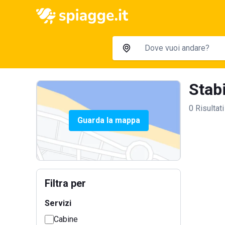
Stabi
0 Risultati
Guarda la mappa
Filtra per
Servizi
Cabine