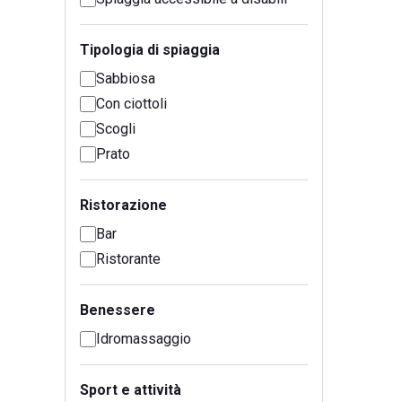
Tipologia di spiaggia
Sabbiosa
Con ciottoli
Scogli
Prato
Ristorazione
Bar
Ristorante
Benessere
Idromassaggio
Sport e attività