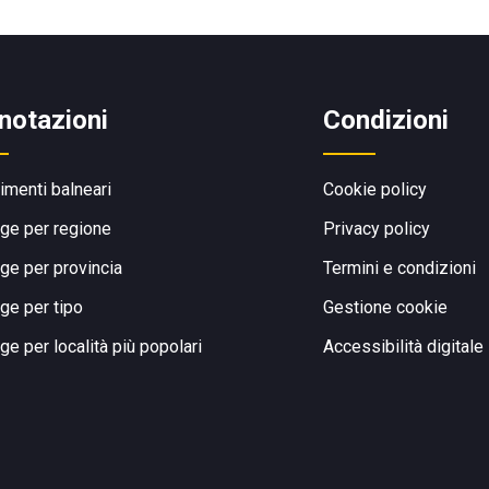
notazioni
Condizioni
limenti balneari
Cookie policy
ge per regione
Privacy policy
ge per provincia
Termini e condizioni
ge per tipo
Gestione cookie
ge per località più popolari
Accessibilità digitale