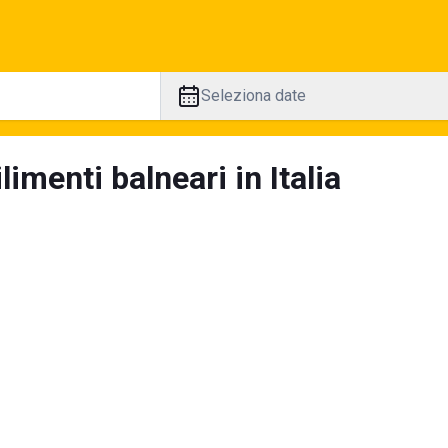
Seleziona date
limenti balneari in Italia