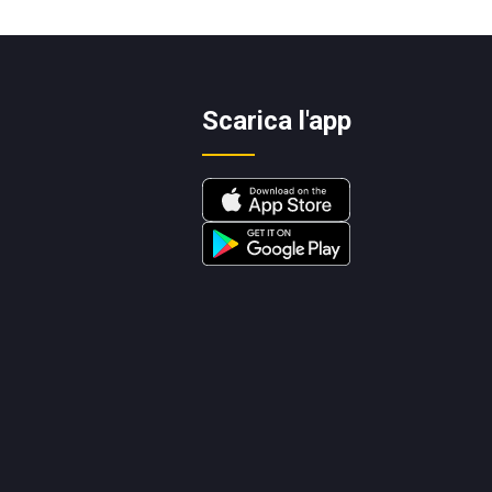
Scarica l'app