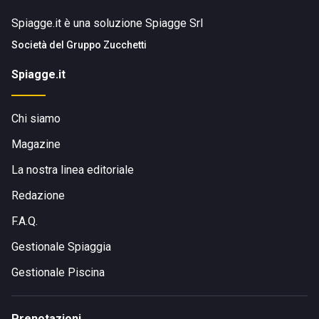
Spiagge.it è una soluzione Spiagge Srl
Società del
Gruppo Zucchetti
Spiagge.it
Chi siamo
Magazine
La nostra linea editoriale
Redazione
F.A.Q.
Gestionale Spiaggia
Gestionale Piscina
Prenotazioni