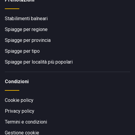
Stabilimenti balneari
Spiagge per regione
Spiagge per provincia
Spiagge per tipo
Spiagge per località più popolari
Condizioni
Cookie policy
Privacy policy
Termini e condizioni
Gestione cookie