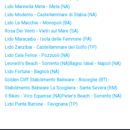
Lido Marinella Meta - Meta (NA)
Lido Moderno - Castellammare di Stabia (NA)
Lido Le Macchie - Monopoli (BA)
Rosa Dei Venti - Vietri sul Mare (SA)
Lido Maracaibo - Isola delle Femmine (PA)
Lido Zanzibar - Castellammare del Golfo (TP)
Lido Cala Felice - Pozzuoli (NA)
Leonelli's Beach - Sorrento (NA)
Bagno Ideal - Napoli (NA)
Lido Fortuna - Bagnoli (NA)
Golden Cliff Stabilimento Balneare - Bisceglie (BT)
Stabilimento Balneare La Scogliera - Santa Severa (RM)
Il Bikini - Vico Equense (NA)
Peter's Beach - Sorrento (NA)
Lido Punta Burrone - Favignana (TP)