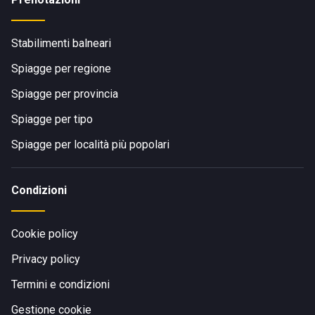
Stabilimenti balneari
Spiagge per regione
Spiagge per provincia
Spiagge per tipo
Spiagge per località più popolari
Condizioni
Cookie policy
Privacy policy
Termini e condizioni
Gestione cookie