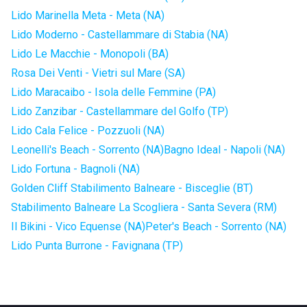
Lido Marinella Meta - Meta (NA)
Lido Moderno - Castellammare di Stabia (NA)
Lido Le Macchie - Monopoli (BA)
Rosa Dei Venti - Vietri sul Mare (SA)
Lido Maracaibo - Isola delle Femmine (PA)
Lido Zanzibar - Castellammare del Golfo (TP)
Lido Cala Felice - Pozzuoli (NA)
Leonelli's Beach - Sorrento (NA)
Bagno Ideal - Napoli (NA)
Lido Fortuna - Bagnoli (NA)
Golden Cliff Stabilimento Balneare - Bisceglie (BT)
Stabilimento Balneare La Scogliera - Santa Severa (RM)
Il Bikini - Vico Equense (NA)
Peter's Beach - Sorrento (NA)
Lido Punta Burrone - Favignana (TP)