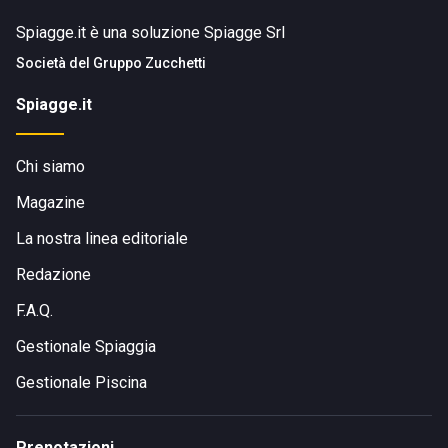
Spiagge.it è una soluzione Spiagge Srl
Società del
Gruppo Zucchetti
Spiagge.it
Chi siamo
Magazine
La nostra linea editoriale
Redazione
F.A.Q.
Gestionale Spiaggia
Gestionale Piscina
Prenotazioni