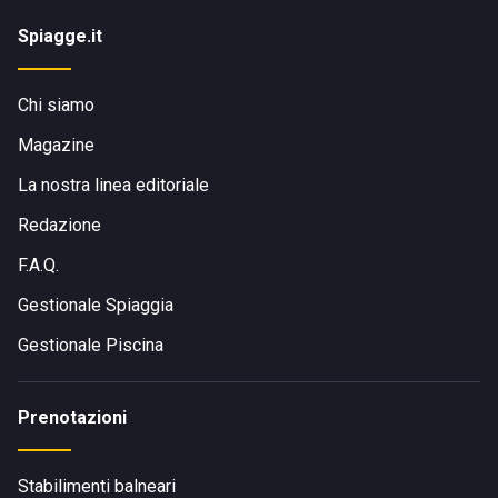
Spiagge.it
Chi siamo
Magazine
La nostra linea editoriale
Redazione
F.A.Q.
Gestionale Spiaggia
Gestionale Piscina
Prenotazioni
Stabilimenti balneari