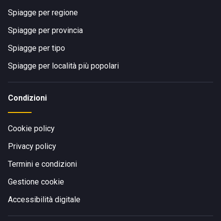
Spiagge per regione
Spiagge per provincia
Spiagge per tipo
Spiagge per località più popolari
Condizioni
Cookie policy
Privacy policy
Termini e condizioni
Gestione cookie
Accessibilità digitale