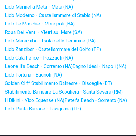
Lido Marinella Meta - Meta (NA)
Lido Moderno - Castellammare di Stabia (NA)
Lido Le Macchie - Monopoli (BA)
Rosa Dei Venti - Vietri sul Mare (SA)
Lido Maracaibo - Isola delle Femmine (PA)
Lido Zanzibar - Castellammare del Golfo (TP)
Lido Cala Felice - Pozzuoli (NA)
Leonelli's Beach - Sorrento (NA)
Bagno Ideal - Napoli (NA)
Lido Fortuna - Bagnoli (NA)
Golden Cliff Stabilimento Balneare - Bisceglie (BT)
Stabilimento Balneare La Scogliera - Santa Severa (RM)
Il Bikini - Vico Equense (NA)
Peter's Beach - Sorrento (NA)
Lido Punta Burrone - Favignana (TP)