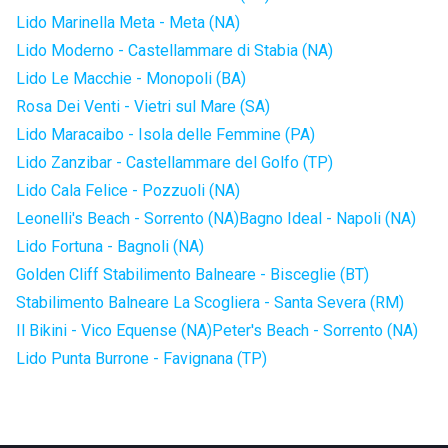
Lido Marinella Meta - Meta (NA)
Lido Moderno - Castellammare di Stabia (NA)
Lido Le Macchie - Monopoli (BA)
Rosa Dei Venti - Vietri sul Mare (SA)
Lido Maracaibo - Isola delle Femmine (PA)
Lido Zanzibar - Castellammare del Golfo (TP)
Lido Cala Felice - Pozzuoli (NA)
Leonelli's Beach - Sorrento (NA)
Bagno Ideal - Napoli (NA)
Lido Fortuna - Bagnoli (NA)
Golden Cliff Stabilimento Balneare - Bisceglie (BT)
Stabilimento Balneare La Scogliera - Santa Severa (RM)
Il Bikini - Vico Equense (NA)
Peter's Beach - Sorrento (NA)
Lido Punta Burrone - Favignana (TP)