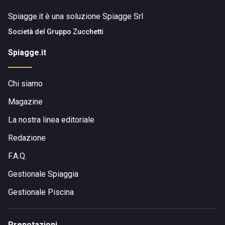
Spiagge.it è una soluzione Spiagge Srl
Società del
Gruppo Zucchetti
Spiagge.it
Chi siamo
Magazine
La nostra linea editoriale
Redazione
F.A.Q.
Gestionale Spiaggia
Gestionale Piscina
Prenotazioni