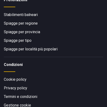
Stabilimenti balneari
Spiagge per regione
Spiagge per provincia
Spiagge per tipo
Spiagge per località più popolari
Condizioni
Cookie policy
Privacy policy
Termini e condizioni
Gestione cookie