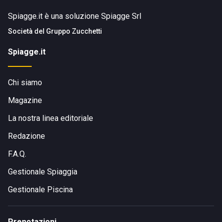
Spiagge.it è una soluzione Spiagge Srl
Società del
Gruppo Zucchetti
Spiagge.it
Chi siamo
Magazine
La nostra linea editoriale
Redazione
F.A.Q.
Gestionale Spiaggia
Gestionale Piscina
Prenotazioni