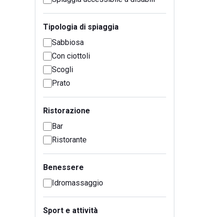
Tipologia di spiaggia
Sabbiosa
Con ciottoli
Scogli
Prato
Ristorazione
Bar
Ristorante
Benessere
Idromassaggio
Sport e attività