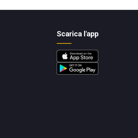
Scarica l'app