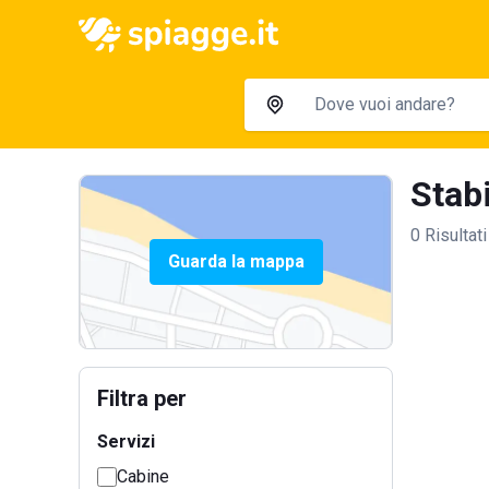
Stabi
0 Risultati
Guarda la mappa
Filtra per
Servizi
Cabine