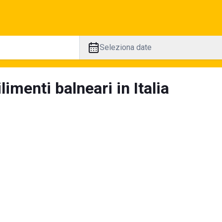
Seleziona date
limenti balneari in Italia