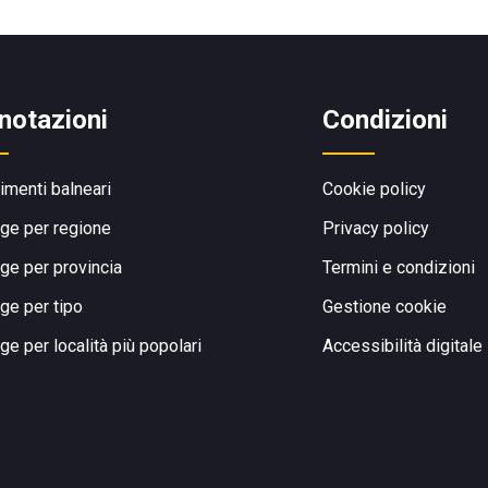
notazioni
Condizioni
limenti balneari
Cookie policy
ge per regione
Privacy policy
ge per provincia
Termini e condizioni
ge per tipo
Gestione cookie
ge per località più popolari
Accessibilità digitale