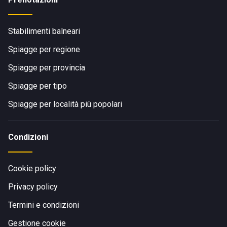
Stabilimenti balneari
Spiagge per regione
Spiagge per provincia
Spiagge per tipo
Spiagge per località più popolari
Condizioni
Cookie policy
Privacy policy
Termini e condizioni
Gestione cookie