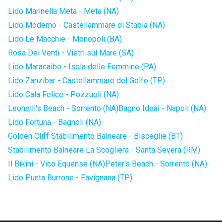
Lido Marinella Meta - Meta (NA)
Lido Moderno - Castellammare di Stabia (NA)
Lido Le Macchie - Monopoli (BA)
Rosa Dei Venti - Vietri sul Mare (SA)
Lido Maracaibo - Isola delle Femmine (PA)
Lido Zanzibar - Castellammare del Golfo (TP)
Lido Cala Felice - Pozzuoli (NA)
Leonelli's Beach - Sorrento (NA)
Bagno Ideal - Napoli (NA)
Lido Fortuna - Bagnoli (NA)
Golden Cliff Stabilimento Balneare - Bisceglie (BT)
Stabilimento Balneare La Scogliera - Santa Severa (RM)
Il Bikini - Vico Equense (NA)
Peter's Beach - Sorrento (NA)
Lido Punta Burrone - Favignana (TP)