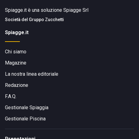
Spiagge.it è una soluzione Spiagge Srl
Società del
Gruppo Zucchetti
Spiagge.it
Chi siamo
Magazine
La nostra linea editoriale
Redazione
F.A.Q.
Gestionale Spiaggia
Gestionale Piscina
Prenotazioni