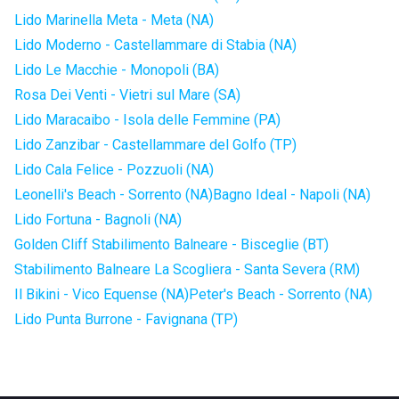
Lido Marinella Meta - Meta (NA)
Lido Moderno - Castellammare di Stabia (NA)
Lido Le Macchie - Monopoli (BA)
Rosa Dei Venti - Vietri sul Mare (SA)
Lido Maracaibo - Isola delle Femmine (PA)
Lido Zanzibar - Castellammare del Golfo (TP)
Lido Cala Felice - Pozzuoli (NA)
Leonelli's Beach - Sorrento (NA)
Bagno Ideal - Napoli (NA)
Lido Fortuna - Bagnoli (NA)
Golden Cliff Stabilimento Balneare - Bisceglie (BT)
Stabilimento Balneare La Scogliera - Santa Severa (RM)
Il Bikini - Vico Equense (NA)
Peter's Beach - Sorrento (NA)
Lido Punta Burrone - Favignana (TP)