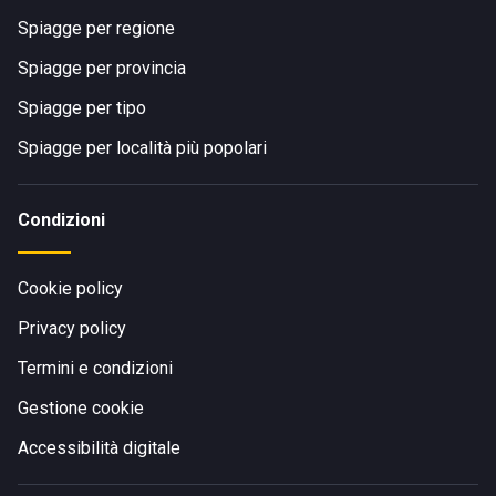
Spiagge per regione
Spiagge per provincia
Spiagge per tipo
Spiagge per località più popolari
Condizioni
Cookie policy
Privacy policy
Termini e condizioni
Gestione cookie
Accessibilità digitale