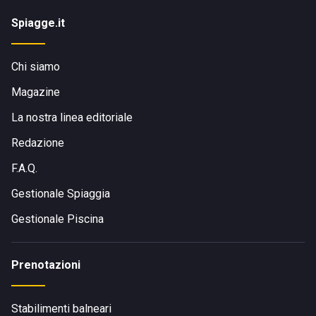
Spiagge.it
Chi siamo
Magazine
La nostra linea editoriale
Redazione
F.A.Q.
Gestionale Spiaggia
Gestionale Piscina
Prenotazioni
Stabilimenti balneari