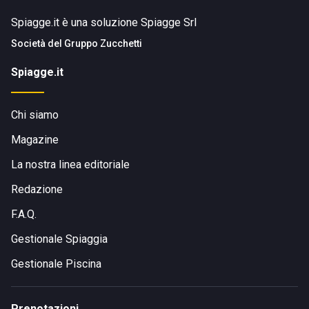
Spiagge.it è una soluzione Spiagge Srl
Società del
Gruppo Zucchetti
Spiagge.it
Chi siamo
Magazine
La nostra linea editoriale
Redazione
F.A.Q.
Gestionale Spiaggia
Gestionale Piscina
Prenotazioni