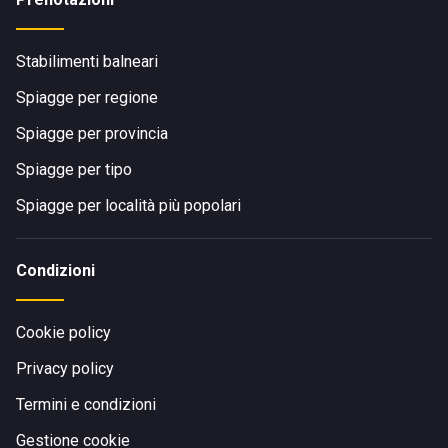
Stabilimenti balneari
Spiagge per regione
Spiagge per provincia
Spiagge per tipo
Spiagge per località più popolari
Condizioni
Cookie policy
Privacy policy
Termini e condizioni
Gestione cookie