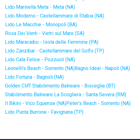
Lido Marinella Meta - Meta (NA)
Lido Moderno - Castellammare di Stabia (NA)
Lido Le Macchie - Monopoli (BA)
Rosa Dei Venti - Vietri sul Mare (SA)
Lido Maracaibo - Isola delle Femmine (PA)
Lido Zanzibar - Castellammare del Golfo (TP)
Lido Cala Felice - Pozzuoli (NA)
Leonelli's Beach - Sorrento (NA)
Bagno Ideal - Napoli (NA)
Lido Fortuna - Bagnoli (NA)
Golden Cliff Stabilimento Balneare - Bisceglie (BT)
Stabilimento Balneare La Scogliera - Santa Severa (RM)
Il Bikini - Vico Equense (NA)
Peter's Beach - Sorrento (NA)
Lido Punta Burrone - Favignana (TP)