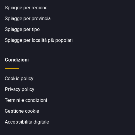
Spiagge per regione
Spiagge per provincia
Spiagge per tipo
Spiagge per località più popolari
Condizioni
Cookie policy
Privacy policy
Termini e condizioni
Gestione cookie
Accessibilità digitale