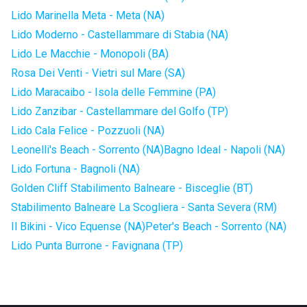
Lido Marinella Meta - Meta (NA)
Lido Moderno - Castellammare di Stabia (NA)
Lido Le Macchie - Monopoli (BA)
Rosa Dei Venti - Vietri sul Mare (SA)
Lido Maracaibo - Isola delle Femmine (PA)
Lido Zanzibar - Castellammare del Golfo (TP)
Lido Cala Felice - Pozzuoli (NA)
Leonelli's Beach - Sorrento (NA)
Bagno Ideal - Napoli (NA)
Lido Fortuna - Bagnoli (NA)
Golden Cliff Stabilimento Balneare - Bisceglie (BT)
Stabilimento Balneare La Scogliera - Santa Severa (RM)
Il Bikini - Vico Equense (NA)
Peter's Beach - Sorrento (NA)
Lido Punta Burrone - Favignana (TP)