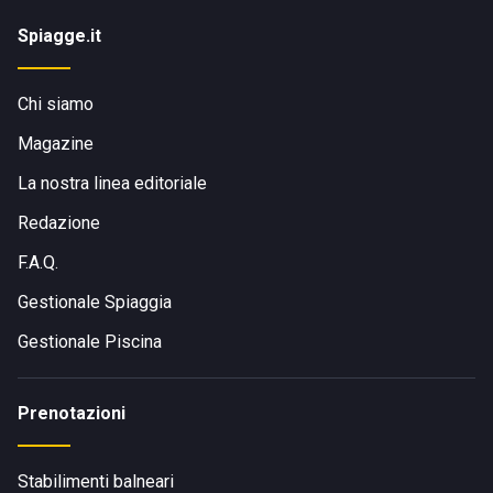
Spiagge.it
Chi siamo
Magazine
La nostra linea editoriale
Redazione
F.A.Q.
Gestionale Spiaggia
Gestionale Piscina
Prenotazioni
Stabilimenti balneari