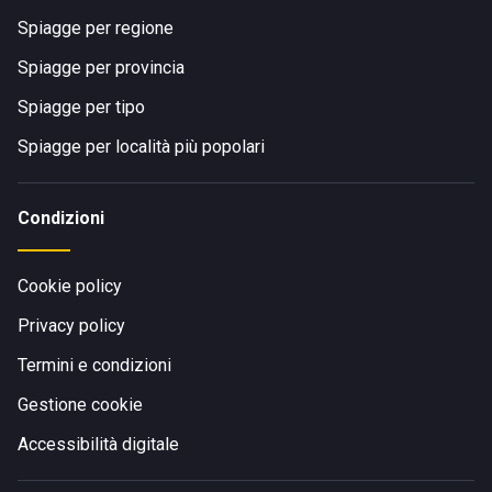
Spiagge per regione
Spiagge per provincia
Spiagge per tipo
Spiagge per località più popolari
Condizioni
Cookie policy
Privacy policy
Termini e condizioni
Gestione cookie
Accessibilità digitale