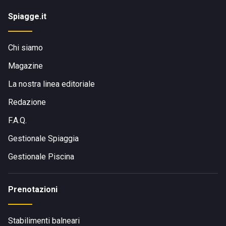
Spiagge.it
Chi siamo
Magazine
La nostra linea editoriale
Redazione
F.A.Q.
Gestionale Spiaggia
Gestionale Piscina
Prenotazioni
Stabilimenti balneari