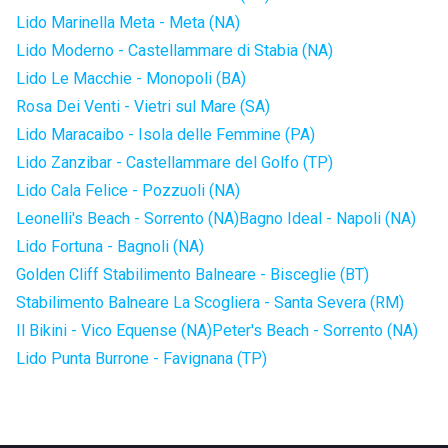
Lido Marinella Meta - Meta (NA)
Lido Moderno - Castellammare di Stabia (NA)
Lido Le Macchie - Monopoli (BA)
Rosa Dei Venti - Vietri sul Mare (SA)
Lido Maracaibo - Isola delle Femmine (PA)
Lido Zanzibar - Castellammare del Golfo (TP)
Lido Cala Felice - Pozzuoli (NA)
Leonelli's Beach - Sorrento (NA)
Bagno Ideal - Napoli (NA)
Lido Fortuna - Bagnoli (NA)
Golden Cliff Stabilimento Balneare - Bisceglie (BT)
Stabilimento Balneare La Scogliera - Santa Severa (RM)
Il Bikini - Vico Equense (NA)
Peter's Beach - Sorrento (NA)
Lido Punta Burrone - Favignana (TP)