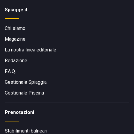
Spiagge.it
Chi siamo
Magazine
La nostra linea editoriale
Redazione
F.A.Q.
Gestionale Spiaggia
Gestionale Piscina
Prenotazioni
Stabilimenti balneari