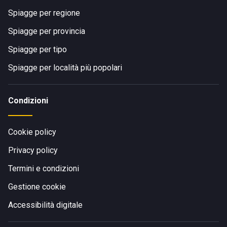
Spiagge per regione
Spiagge per provincia
Spiagge per tipo
Spiagge per località più popolari
Condizioni
Cookie policy
Privacy policy
Termini e condizioni
Gestione cookie
Accessibilità digitale