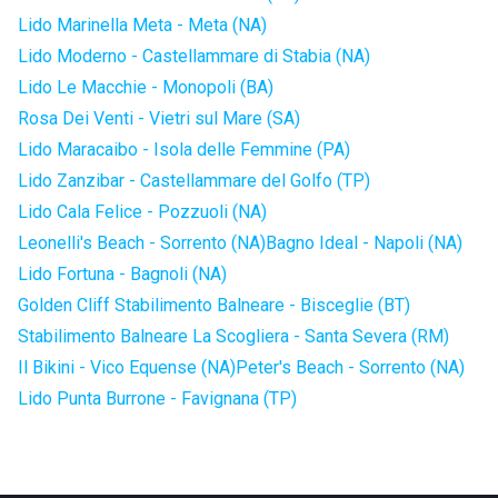
Lido Marinella Meta - Meta (NA)
Lido Moderno - Castellammare di Stabia (NA)
Lido Le Macchie - Monopoli (BA)
Rosa Dei Venti - Vietri sul Mare (SA)
Lido Maracaibo - Isola delle Femmine (PA)
Lido Zanzibar - Castellammare del Golfo (TP)
Lido Cala Felice - Pozzuoli (NA)
Leonelli's Beach - Sorrento (NA)
Bagno Ideal - Napoli (NA)
Lido Fortuna - Bagnoli (NA)
Golden Cliff Stabilimento Balneare - Bisceglie (BT)
Stabilimento Balneare La Scogliera - Santa Severa (RM)
Il Bikini - Vico Equense (NA)
Peter's Beach - Sorrento (NA)
Lido Punta Burrone - Favignana (TP)